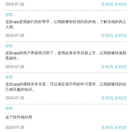
2024-07-26
支持
[0]
反对
[0]
游客
这款app是我旅行的好帮手，让我能够轻松找到目的地，了解当地的风土
人情。
2024-07-26
支持
[0]
反对
[0]
游客
这款app的用户界面简洁明了，使用起来非常容易上手，让我能够快速熟
悉操作。
2024-07-26
支持
[0]
反对
[0]
游客
这款app的课程非常丰富，可以满足我不同的学习需求，让我能够找到自
己感兴趣的知识。
2024-07-26
支持
[0]
反对
[0]
游客
这个软件很好用
2024-07-26
支持
[0]
反对
[0]