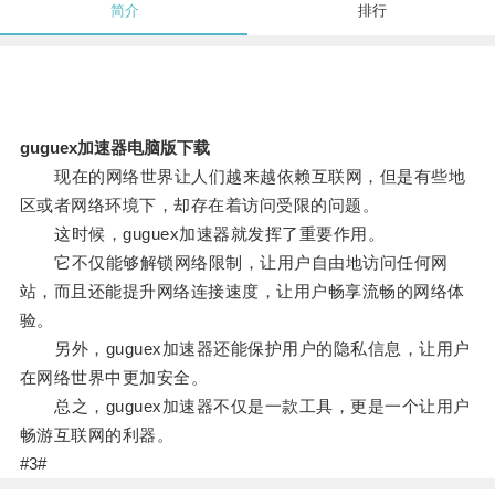
简介
排行
guguex加速器电脑版下载
现在的网络世界让人们越来越依赖互联网，但是有些地
区或者网络环境下，却存在着访问受限的问题。
这时候，guguex加速器就发挥了重要作用。
它不仅能够解锁网络限制，让用户自由地访问任何网
站，而且还能提升网络连接速度，让用户畅享流畅的网络体
验。
另外，guguex加速器还能保护用户的隐私信息，让用户
在网络世界中更加安全。
总之，guguex加速器不仅是一款工具，更是一个让用户
畅游互联网的利器。
#3#