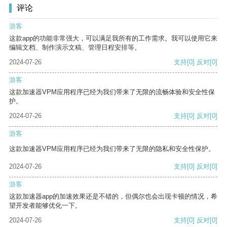
评论
游客
这款app的功能非常强大，可以满足我所有的工作需求。我可以使用它来
编辑文档、制作演示文稿、管理日程安排等。
2024-07-26
支持
[0]
反对
[0]
游客
这款加速器VPM应用程序已经为我们带来了无限的流畅体验和安全性保
护。
2024-07-26
支持
[0]
反对
[0]
游客
这款加速器VPM应用程序已经为我们带来了无限的隐私和安全性保护。
2024-07-26
支持
[0]
反对
[0]
游客
这款加速器app的加速效果还是不错的，但偶尔也会出现卡顿的情况，希
望开发者能够优化一下。
2024-07-26
支持
[0]
反对
[0]