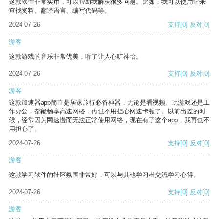
这款软件非常实用，可以帮助我解决很多问题。比如，我可以使用它来
查找资料、翻译语言、编写代码等。
2024-07-26
支持
[0]
反对
[0]
游客
这款游戏的音乐非常优美，听了让人心旷神怡。
2024-07-26
支持
[0]
反对
[0]
游客
这款加速器app简直是居家旅行必备神器，无论是看视频、玩游戏还是工
作办公，都能畅享高速网络，再也不用担心网速卡顿了。以前出差的时
候，经常因为网速慢而无法正常使用网络，现在有了这个app，我再也不
用担心了。
2024-07-26
支持
[0]
反对
[0]
游客
这款学习软件的社区氛围非常好，可以与其他学习者交流学习心得。
2024-07-26
支持
[0]
反对
[0]
游客