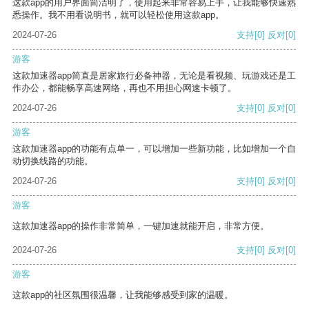
这款app的用户界面简洁明了，使用起来非常容易上手，让我能够快速熟
悉操作。我不用看说明书，就可以轻松使用这款app。
2024-07-26
支持
[0]
反对
[0]
游客
这款加速器app简直是居家旅行必备神器，无论是看视频、玩游戏还是工
作办公，都能畅享高速网络，再也不用担心网速卡顿了。
2024-07-26
支持
[0]
反对
[0]
游客
这款加速器app的功能有点单一，可以增加一些新功能，比如增加一个自
动切换线路的功能。
2024-07-26
支持
[0]
反对
[0]
游客
这款加速器app的操作非常简单，一键加速就能开启，非常方便。
2024-07-26
支持
[0]
反对
[0]
游客
这款app的社区氛围很温馨，让我能够感受到家的温暖。