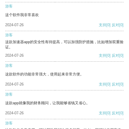
游客
这个软件我非常喜欢
2024-07-26
支持
[0]
反对
[0]
游客
这款加速器app的安全性有待提高，可以加强防护措施，比如增加双重验
证。
2024-07-26
支持
[0]
反对
[0]
游客
这款软件的功能非常强大，使用起来非常方便。
2024-07-26
支持
[0]
反对
[0]
游客
这款app就像我的财务顾问，让我能够省钱又省心。
2024-07-26
支持
[0]
反对
[0]
游客