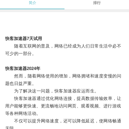
简介
排行
快客加速器7天试用
随着互联网的普及，网络已经成为人们日常生活中必不
可少的一部分。
快客加速器2024年
然而，随着网络使用的增加，网络拥堵和速度变慢的问
题也日益严重。
为了解决这一问题，快客加速器应运而生。
快客加速器通过优化网络连接，提高数据传输效率，让
用户能够更快速、更流畅地访问网页、观看视频、进行游戏
等各种网络活动。
不仅可以提升网络速度，还可以降低延迟，使网络畅通
无阻。