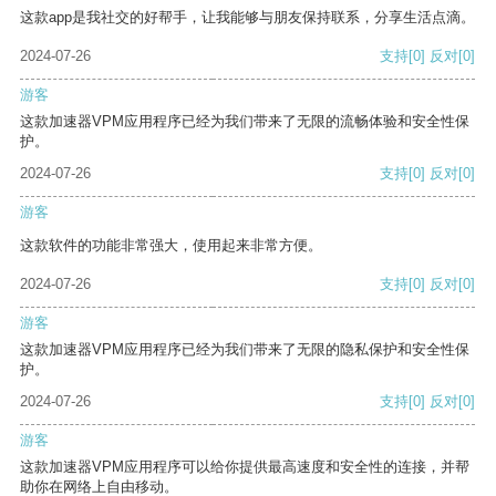
这款app是我社交的好帮手，让我能够与朋友保持联系，分享生活点滴。
2024-07-26
支持
[0]
反对
[0]
游客
这款加速器VPM应用程序已经为我们带来了无限的流畅体验和安全性保
护。
2024-07-26
支持
[0]
反对
[0]
游客
这款软件的功能非常强大，使用起来非常方便。
2024-07-26
支持
[0]
反对
[0]
游客
这款加速器VPM应用程序已经为我们带来了无限的隐私保护和安全性保
护。
2024-07-26
支持
[0]
反对
[0]
游客
这款加速器VPM应用程序可以给你提供最高速度和安全性的连接，并帮
助你在网络上自由移动。