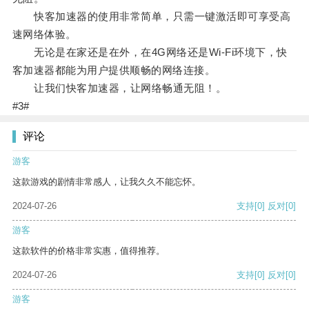
快客加速器的使用非常简单，只需一键激活即可享受高
速网络体验。
无论是在家还是在外，在4G网络还是Wi-Fi环境下，快
客加速器都能为用户提供顺畅的网络连接。
让我们快客加速器，让网络畅通无阻！。
#3#
评论
游客
这款游戏的剧情非常感人，让我久久不能忘怀。
2024-07-26
支持
[0]
反对
[0]
游客
这款软件的价格非常实惠，值得推荐。
2024-07-26
支持
[0]
反对
[0]
游客