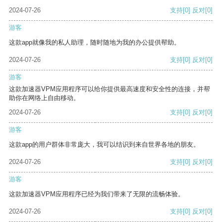
2024-07-26
支持
[0]
反对
[0]
游客
这款app就像我的私人助理，随时随地为我的办公提供帮助。
2024-07-26
支持
[0]
反对
[0]
游客
这款加速器VPM应用程序可以给你提供最高速度和安全性的连接，并帮
助你在网络上自由移动。
2024-07-26
支持
[0]
反对
[0]
游客
这款app的用户群体非常庞大，我可以结识到来自世界各地的朋友。
2024-07-26
支持
[0]
反对
[0]
游客
这款加速器VPM应用程序已经为我们带来了无限的流畅体验。
2024-07-26
支持
[0]
反对
[0]