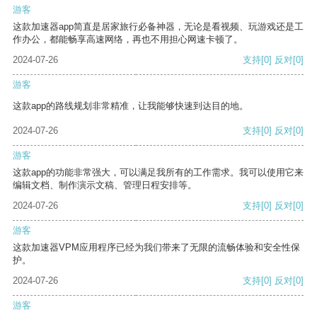
游客
这款加速器app简直是居家旅行必备神器，无论是看视频、玩游戏还是工
作办公，都能畅享高速网络，再也不用担心网速卡顿了。
2024-07-26
支持
[0]
反对
[0]
游客
这款app的路线规划非常精准，让我能够快速到达目的地。
2024-07-26
支持
[0]
反对
[0]
游客
这款app的功能非常强大，可以满足我所有的工作需求。我可以使用它来
编辑文档、制作演示文稿、管理日程安排等。
2024-07-26
支持
[0]
反对
[0]
游客
这款加速器VPM应用程序已经为我们带来了无限的流畅体验和安全性保
护。
2024-07-26
支持
[0]
反对
[0]
游客