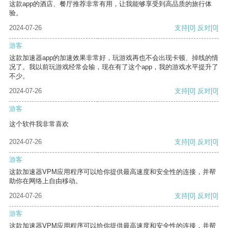
这款app的酒店、餐厅推荐非常有用，让我能够享受到高品质的旅行体
验。
2024-07-26
支持
[0]
反对
[0]
游客
这款加速器app的加速效果非常好，玩游戏再也不会出现卡顿、掉线的情
况了。我以前玩游戏经常会输，现在有了这个app，我的游戏水平提升了
不少。
2024-07-26
支持
[0]
反对
[0]
游客
这个软件我非常喜欢
2024-07-26
支持
[0]
反对
[0]
游客
这款加速器VPM应用程序可以给你提供最高速度和安全性的连接，并帮
助你在网络上自由移动。
2024-07-26
支持
[0]
反对
[0]
游客
这款加速器VPM应用程序可以给你提供最高速度和安全性的连接，并帮