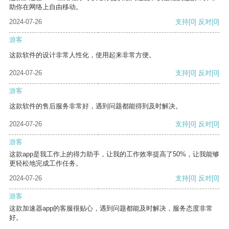
助你在网络上自由移动。
2024-07-26
支持
[0]
反对
[0]
游客
这款软件的设计非常人性化，使用起来非常方便。
2024-07-26
支持
[0]
反对
[0]
游客
这款软件的售后服务非常好，遇到问题都能得到及时解决。
2024-07-26
支持
[0]
反对
[0]
游客
这款app是我工作上的得力助手，让我的工作效率提高了50%，让我能够
更轻松地完成工作任务。
2024-07-26
支持
[0]
反对
[0]
游客
这款加速器app的客服很贴心，遇到问题都能及时解决，服务态度非常
好。