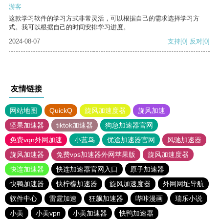
游客
这款学习软件的学习方式非常灵活，可以根据自己的需求选择学习方
式。我可以根据自己的时间安排学习进度。
2024-08-07
支持
[0]
反对
[0]
友情链接
网站地图
QuickQ
旋风加速度器
旋风加速
坚果加速器
tiktok加速器
狗急加速器官网
免费vqn外网加速
小蓝鸟
优途加速器官网
风驰加速器
旋风加速器
免费vps加速器外网苹果版
旋风加速度器
快连加速器
快连加速器官网入口
原子加速器
快鸭加速器
快柠檬加速器
旋风加速度器
外网网址导航
软件中心
雷霆加速
狂飙加速器
哔咔漫画
瑞乐小说
小美
小美vpn
小美加速器
快鸭加速器