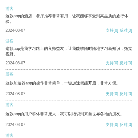
游客
这款app的酒店、餐厅推荐非常有用，让我能够享受到高品质的旅行体
验。
2024-08-07
支持
[0]
反对
[0]
游客
这款app是我学习路上的良师益友，让我能够随时随地学习新知识，拓宽
视野。
2024-08-07
支持
[0]
反对
[0]
游客
这款加速器app的操作非常简单，一键加速就能开启，非常方便。
2024-08-07
支持
[0]
反对
[0]
游客
这款app的用户群体非常庞大，我可以结识到来自世界各地的朋友。
2024-08-07
支持
[0]
反对
[0]
游客