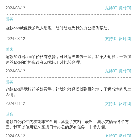
2024-08-12
支持
[0]
反对
[0]
游客
这款app就像我的私人助理，随时随地为我的办公提供帮助。
2024-08-12
支持
[0]
反对
[0]
游客
这款加速器app的价格有点贵，可以适当降低一些。我个人觉得，一款加
速器app的价格应该在50元以下才比较合理。
2024-08-12
支持
[0]
反对
[0]
游客
这款app是我旅行的好帮手，让我能够轻松找到目的地，了解当地的风土
人情。
2024-08-12
支持
[0]
反对
[0]
游客
这款办公软件的功能非常全面，涵盖了文档、表格、演示文稿等各个方
面。我可以使用它来完成日常办公的所有任务，非常方便。
2024-08-12
支持
[0]
反对
[0]