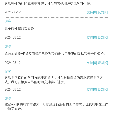
这款软件的社区氛围非常好，可以与其他用户交流学习心得。
2024-08-12
支持
[0]
反对
[0]
游客
这个软件我非常喜欢
2024-08-12
支持
[0]
反对
[0]
游客
这款加速器VPM应用程序已经为我们带来了无限的隐私和安全性保护。
2024-08-12
支持
[0]
反对
[0]
游客
这款学习软件的学习方式非常灵活，可以根据自己的需求选择学习方
式。我可以根据自己的时间安排学习进度。
2024-08-12
支持
[0]
反对
[0]
游客
这款app的功能非常强大，可以满足我所有的工作需求，让我能够在工作
中游刃有余。