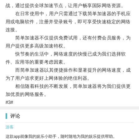
战，通过提供全球加速节点，让用户畅享国际网络资源。
在日常使用中，用户只需通过下载简单加速器的手机应
用或电脑软件，注册并登录账号，即可享受快速稳定的网络
连接。
简单加速器不仅提供免费试用，还有付费会员服务，为
用户提供更多高级加速特权。
快节奏的生活中，网络速度的快慢已成为我们选择软
件、应用等的重要考虑因素。
而简单加速器以其便捷操作和显著提升的网络速度，成
为了用户追求更好上网体验的绝佳利器。
相信随着科技的不断发展，简单加速器将为我们提供更
加优质的网络服务。
#3#
评论
游客
这款app就像我的娱乐小助手，随时随地为我的娱乐提供帮助。