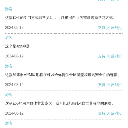
游客
这款软件的学习方式非常灵活，可以根据自己的需求选择学习方式。
2024-08-12
支持
[0]
反对
[0]
游客
这个是app神器
2024-08-12
支持
[0]
反对
[0]
游客
这款加速器VPM应用程序可以给你提供全球覆盖和最高安全性的连接。
2024-08-12
支持
[0]
反对
[0]
游客
这款app的用户群体非常庞大，我可以结识到来自世界各地的朋友。
2024-08-12
支持
[0]
反对
[0]
游客