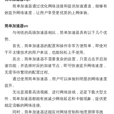
简单加速器通过优化网络连接和提供加速通道，能够有
效提升网络速度，让用户享受更优质的上网体验。
简单加速器vn
与传统的高级加速器相比，简单加速器具有以下几个优
势。
首先，简单加速器的配置和操作非常方便简单，即使对
于不太懂技术的用户来说，也能轻松上手使用。
其次，简单加速器不需要复杂的设置，只需点击开启加
速功能，并选择对应的加速节点，即可快速提升网络速度，
无需等待繁琐的配置过程。
通过使用简单加速器，用户可以体验到明显的网络速度
提升。
无论是观看高清视频、进行网络游戏，还是下载大型文
件，简单加速器都能有效减少网络延迟和卡顿现象，提供更
稳定流畅的网络连接。
同时，简单加速器还能应对网络管制和地理屏障等挑