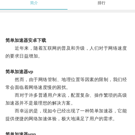
简介
排行
简单加速器安卓下载
近年来，随着互联网的普及和升级，人们对于网络速度
的要求日益增加。
简单加速器vp
然而，由于网络管制、地理位置等因素的限制，我们经
常会面临着网络速度慢的困扰。
而对于许多普通用户来说，配置复杂、操作繁琐的高级
加速器并不是最理想的解决方案。
而幸运的是，现如今已经出现了一种简单加速器，它能
提供便捷的网络加速体验，极大地满足了用户的需求。
简单加速器vqn