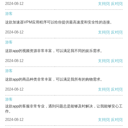
2024-08-12
支持
[0]
反对
[0]
游客
这款加速器VPM应用程序可以给你提供最高速度和安全性的连接。
2024-08-12
支持
[0]
反对
[0]
游客
这款app的视频资源非常丰富，可以满足我不同的娱乐需求。
2024-08-12
支持
[0]
反对
[0]
游客
这款app的商品种类非常丰富，可以满足我所有的购物需求。
2024-08-12
支持
[0]
反对
[0]
游客
这款app的客服非常专业，遇到问题总是能够及时解决，让我能够安心工
作。
2024-08-12
支持
[0]
反对
[0]