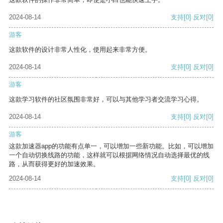
2024-08-14
支持
[0]
反对
[0]
游客
这款软件的设计非常人性化，使用起来非常方便。
2024-08-14
支持
[0]
反对
[0]
游客
这款学习软件的社区氛围非常好，可以与其他学习者交流学习心得。
2024-08-14
支持
[0]
反对
[0]
游客
这款加速器app的功能有点单一，可以增加一些新功能。比如，可以增加
一个自动切换线路的功能，这样就可以根据网络情况自动选择最优的线
路，从而获得更好的加速效果。
2024-08-14
支持
[0]
反对
[0]