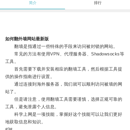
简介
排行
如何翻外墙网站最新版
翻墙是指通过一些特殊的手段来访问被封锁的网站。
常见的方法有使用VPN、代理服务器、Shadowsocks等
工具。
首先需要下载并安装相应的翻墙工具，然后根据工具提
供的操作指南进行设置。
通过连接到海外服务器，我们就可以顺利访问被墙的网
站了。
但是请注意，使用翻墙工具需要谨慎，选择正规可靠的
工具，避免泄露个人信息。
科学上网是一项技能，掌握好这个技能可以让我们更好
地获取信息和知识。
#3#