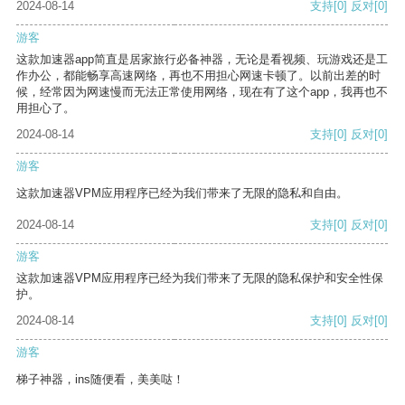
2024-08-14
支持
[0]
反对
[0]
游客
这款加速器app简直是居家旅行必备神器，无论是看视频、玩游戏还是工
作办公，都能畅享高速网络，再也不用担心网速卡顿了。以前出差的时
候，经常因为网速慢而无法正常使用网络，现在有了这个app，我再也不
用担心了。
2024-08-14
支持
[0]
反对
[0]
游客
这款加速器VPM应用程序已经为我们带来了无限的隐私和自由。
2024-08-14
支持
[0]
反对
[0]
游客
这款加速器VPM应用程序已经为我们带来了无限的隐私保护和安全性保
护。
2024-08-14
支持
[0]
反对
[0]
游客
梯子神器，ins随便看，美美哒！