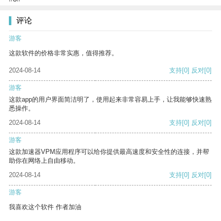
评论
游客
这款软件的价格非常实惠，值得推荐。
2024-08-14
支持
[0]
反对
[0]
游客
这款app的用户界面简洁明了，使用起来非常容易上手，让我能够快速熟
悉操作。
2024-08-14
支持
[0]
反对
[0]
游客
这款加速器VPM应用程序可以给你提供最高速度和安全性的连接，并帮
助你在网络上自由移动。
2024-08-14
支持
[0]
反对
[0]
游客
我喜欢这个软件 作者加油