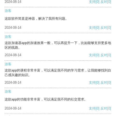
2024-08-14
支持
[0]
反对
[0]
游客
这款软件简直是神器，解决了我所有问题。
2024-08-14
支持
[0]
反对
[0]
游客
这款加速器app的加速效果一般，可以再提升一下，比如能够支持更多地
区的线路。
2024-08-14
支持
[0]
反对
[0]
游客
这款app的课程非常丰富，可以满足我不同的学习需求，让我能够找到自
己感兴趣的知识。
2024-08-14
支持
[0]
反对
[0]
游客
这款app的功能非常丰富，可以满足我不同的社交需求。
2024-08-14
支持
[0]
反对
[0]