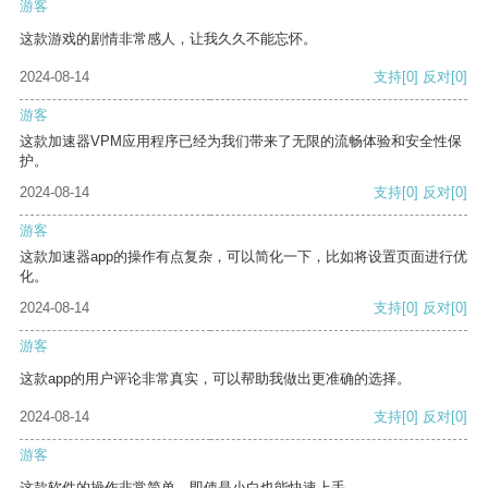
游客
这款游戏的剧情非常感人，让我久久不能忘怀。
2024-08-14
支持
[0]
反对
[0]
游客
这款加速器VPM应用程序已经为我们带来了无限的流畅体验和安全性保
护。
2024-08-14
支持
[0]
反对
[0]
游客
这款加速器app的操作有点复杂，可以简化一下，比如将设置页面进行优
化。
2024-08-14
支持
[0]
反对
[0]
游客
这款app的用户评论非常真实，可以帮助我做出更准确的选择。
2024-08-14
支持
[0]
反对
[0]
游客
这款软件的操作非常简单，即使是小白也能快速上手。