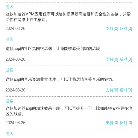
游客
这款加速器VPM应用程序可以给你提供最高速度和安全性的连接，并帮
助你在网络上自由移动。
2024-08-26
支持
[0]
反对
[0]
游客
这款app的社区氛围很温馨，让我能够感受到家的温暖。
2024-08-26
支持
[0]
反对
[0]
游客
这款app的音乐资源非常优质，可以让我尽情享受音乐的魅力。
2024-08-26
支持
[0]
反对
[0]
游客
这款加速器app的加速效果一般，可以再提升一下，比如能够支持更多地
区的线路。
2024-08-26
支持
[0]
反对
[0]
游客