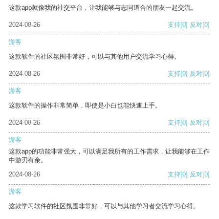
这款app就像我的社交平台，让我能够与志同道合的朋友一起交流。
2024-08-26
支持
[0]
反对
[0]
游客
这款软件的社区氛围非常好，可以与其他用户交流学习心得。
2024-08-26
支持
[0]
反对
[0]
游客
这款软件的操作非常简单，即使是小白也能快速上手。
2024-08-26
支持
[0]
反对
[0]
游客
这款app的功能非常强大，可以满足我所有的工作需求，让我能够在工作
中游刃有余。
2024-08-26
支持
[0]
反对
[0]
游客
这款学习软件的社区氛围非常好，可以与其他学习者交流学习心得。