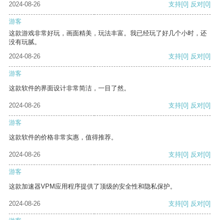
2024-08-26
支持
[0]
反对
[0]
游客
这款游戏非常好玩，画面精美，玩法丰富。我已经玩了好几个小时，还
没有玩腻。
2024-08-26
支持
[0]
反对
[0]
游客
这款软件的界面设计非常简洁，一目了然。
2024-08-26
支持
[0]
反对
[0]
游客
这款软件的价格非常实惠，值得推荐。
2024-08-26
支持
[0]
反对
[0]
游客
这款加速器VPM应用程序提供了顶级的安全性和隐私保护。
2024-08-26
支持
[0]
反对
[0]