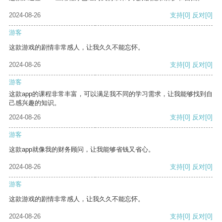
2024-08-26
支持
[0]
反对
[0]
游客
这款游戏的剧情非常感人，让我久久不能忘怀。
2024-08-26
支持
[0]
反对
[0]
游客
这款app的课程非常丰富，可以满足我不同的学习需求，让我能够找到自
己感兴趣的知识。
2024-08-26
支持
[0]
反对
[0]
游客
这款app就像我的财务顾问，让我能够省钱又省心。
2024-08-26
支持
[0]
反对
[0]
游客
这款游戏的剧情非常感人，让我久久不能忘怀。
2024-08-26
支持
[0]
反对
[0]