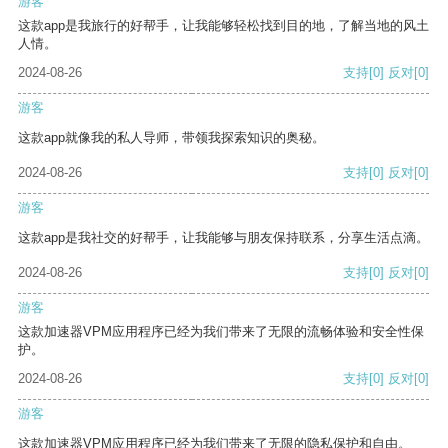
游客
这款app是我旅行的好帮手，让我能够轻松找到目的地，了解当地的风土
人情。
2024-08-26
支持
[0]
反对
[0]
游客
这款app就像我的私人导师，带领我探索知识的奥秘。
2024-08-26
支持
[0]
反对
[0]
游客
这款app是我社交的好帮手，让我能够与朋友保持联系，分享生活点滴。
2024-08-26
支持
[0]
反对
[0]
游客
这款加速器VPM应用程序已经为我们带来了无限的流畅体验和安全性保
护。
2024-08-26
支持
[0]
反对
[0]
游客
这款加速器VPM应用程序已经为我们带来了无限的隐私保护和自由。