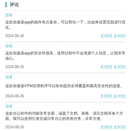
评论
游客
这款加速器app的操作有点复杂，可以简化一下，比如将设置页面进行优
化。
2024-08-26
支持
[0]
反对
[0]
游客
这款加速器app的安全性很高，使用过程中不会泄露个人信息，让我非常
放心。
2024-08-26
支持
[0]
反对
[0]
游客
这款加速器VPM应用程序可以给你提供全球覆盖和最高安全性的连接。
2024-08-26
支持
[0]
反对
[0]
游客
这款办公软件的功能非常全面，涵盖了文档、表格、演示文稿等各个方
面。我可以使用它来完成日常办公的所有任务，非常方便。
2024-08-26
支持
[0]
反对
[0]