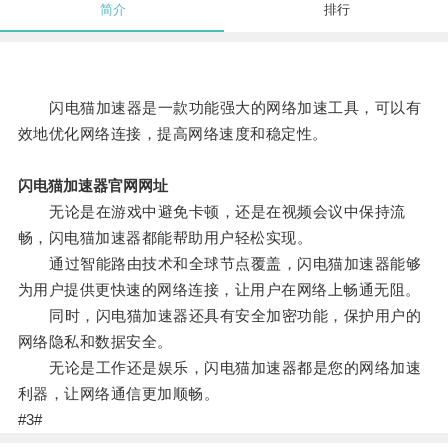
简介
排行
闪电猫加速器是一款功能强大的网络加速工具，可以有
效地优化网络连接，提高网络速度和稳定性。
闪电猫加速器官网网址
无论是在游戏中避免卡顿，还是在视频会议中保持流
畅，闪电猫加速器都能帮助用户轻松实现。
通过智能路由技术和全球节点覆盖，闪电猫加速器能够
为用户提供更快速的网络连接，让用户在网络上畅通无阻。
同时，闪电猫加速器还具有安全加密功能，保护用户的
网络隐私和数据安全。
无论是工作还是娱乐，闪电猫加速器都是您的网络加速
利器，让网络通信更加顺畅。
#3#