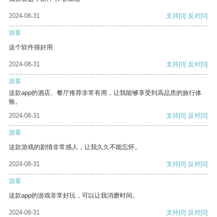
2024-08-31
支持
[0]
反对
[0]
游客
这个软件很好用
2024-08-31
支持
[0]
反对
[0]
游客
这款app的酒店、餐厅推荐非常有用，让我能够享受到高品质的旅行体
验。
2024-08-31
支持
[0]
反对
[0]
游客
这款游戏的剧情非常感人，让我久久不能忘怀。
2024-08-31
支持
[0]
反对
[0]
游客
这款app的游戏非常好玩，可以让我消磨时间。
2024-08-31
支持
[0]
反对
[0]