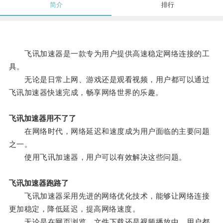
简介
排行
飞讯加速器是一款专为用户提供高速稳定网络连接的工
具。
无论是日常上网、游戏还是观看视频，用户都可以通过
飞讯加速器快速完成，畅享网络世界的乐趣。
飞讯加速器用不了了
在网络时代，网络延迟和速度成为用户面临的主要问题
之一。
使用飞讯加速器，用户可以有效解决这些问题。
飞讯加速器跑路了
飞讯加速器采用先进的网络优化技术，能够让网络连接
更加稳定，降低延迟，提高网络速度。
无论是在网页浏览、文件下载还是视频播放中，用户都