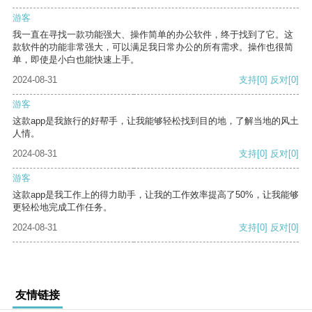
游客
我一直在寻找一款功能强大、操作简单的办公软件，终于找到了它。这
款软件的功能非常强大，可以满足我日常办公的所有需求。操作也很简
单，即使是小白也能快速上手。
2024-08-31
支持
[0]
反对
[0]
游客
这款app是我旅行的好帮手，让我能够轻松找到目的地，了解当地的风土
人情。
2024-08-31
支持
[0]
反对
[0]
游客
这款app是我工作上的得力助手，让我的工作效率提高了50%，让我能够
更轻松地完成工作任务。
2024-08-31
支持
[0]
反对
[0]
友情链接