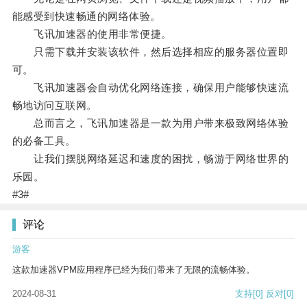
能感受到快速畅通的网络体验。
飞讯加速器的使用非常便捷。
只需下载并安装该软件，然后选择相应的服务器位置即
可。
飞讯加速器会自动优化网络连接，确保用户能够快速流
畅地访问互联网。
总而言之，飞讯加速器是一款为用户带来极致网络体验
的必备工具。
让我们摆脱网络延迟和速度的困扰，畅游于网络世界的
乐园。
#3#
评论
游客
这款加速器VPM应用程序已经为我们带来了无限的流畅体验。
2024-08-31
支持
[0]
反对
[0]