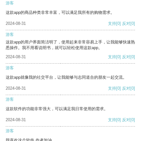
游客
这款app的商品种类非常丰富，可以满足我所有的购物需求。
2024-08-31
支持
[0]
反对
[0]
游客
这款app的用户界面简洁明了，使用起来非常容易上手，让我能够快速熟
悉操作。我不用看说明书，就可以轻松使用这款app。
2024-08-31
支持
[0]
反对
[0]
游客
这款app就像我的社交平台，让我能够与志同道合的朋友一起交流。
2024-08-31
支持
[0]
反对
[0]
游客
这款软件的功能非常强大，可以满足我日常使用的需求。
2024-08-31
支持
[0]
反对
[0]
游客
我喜欢这个软件 作者加油