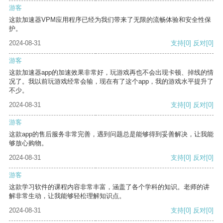
游客
这款加速器VPM应用程序已经为我们带来了无限的流畅体验和安全性保
护。
2024-08-31
支持
[0]
反对
[0]
游客
这款加速器app的加速效果非常好，玩游戏再也不会出现卡顿、掉线的情
况了。我以前玩游戏经常会输，现在有了这个app，我的游戏水平提升了
不少。
2024-08-31
支持
[0]
反对
[0]
游客
这款app的售后服务非常完善，遇到问题总是能够得到妥善解决，让我能
够放心购物。
2024-08-31
支持
[0]
反对
[0]
游客
这款学习软件的课程内容非常丰富，涵盖了各个学科的知识。老师的讲
解非常生动，让我能够轻松理解知识点。
2024-08-31
支持
[0]
反对
[0]