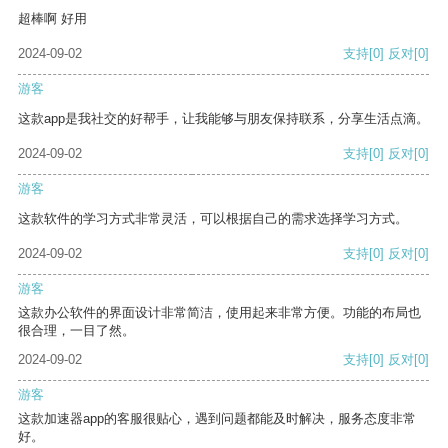
超棒啊 好用
2024-09-02
支持
[0]
反对
[0]
游客
这款app是我社交的好帮手，让我能够与朋友保持联系，分享生活点滴。
2024-09-02
支持
[0]
反对
[0]
游客
这款软件的学习方式非常灵活，可以根据自己的需求选择学习方式。
2024-09-02
支持
[0]
反对
[0]
游客
这款办公软件的界面设计非常简洁，使用起来非常方便。功能的布局也
很合理，一目了然。
2024-09-02
支持
[0]
反对
[0]
游客
这款加速器app的客服很贴心，遇到问题都能及时解决，服务态度非常
好。