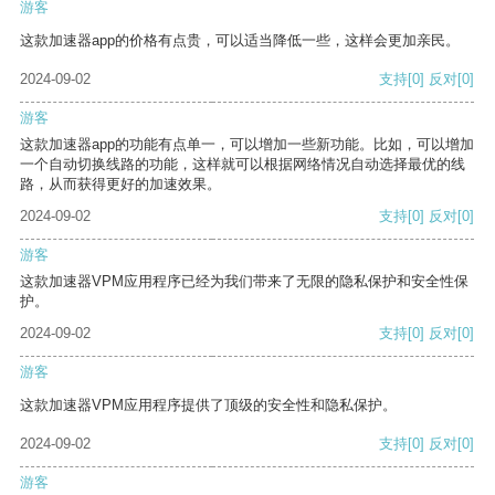
游客
这款加速器app的价格有点贵，可以适当降低一些，这样会更加亲民。
2024-09-02
支持
[0]
反对
[0]
游客
这款加速器app的功能有点单一，可以增加一些新功能。比如，可以增加
一个自动切换线路的功能，这样就可以根据网络情况自动选择最优的线
路，从而获得更好的加速效果。
2024-09-02
支持
[0]
反对
[0]
游客
这款加速器VPM应用程序已经为我们带来了无限的隐私保护和安全性保
护。
2024-09-02
支持
[0]
反对
[0]
游客
这款加速器VPM应用程序提供了顶级的安全性和隐私保护。
2024-09-02
支持
[0]
反对
[0]
游客