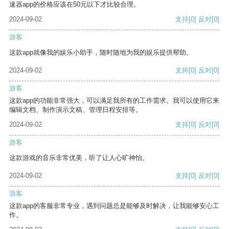
速器app的价格应该在50元以下才比较合理。
2024-09-02
支持
[0]
反对
[0]
游客
这款app就像我的娱乐小助手，随时随地为我的娱乐提供帮助。
2024-09-02
支持
[0]
反对
[0]
游客
这款app的功能非常强大，可以满足我所有的工作需求。我可以使用它来
编辑文档、制作演示文稿、管理日程安排等。
2024-09-02
支持
[0]
反对
[0]
游客
这款游戏的音乐非常优美，听了让人心旷神怡。
2024-09-02
支持
[0]
反对
[0]
游客
这款app的客服非常专业，遇到问题总是能够及时解决，让我能够安心工
作。