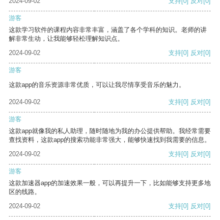
2024-09-02
支持
[0]
反对
[0]
游客
这款学习软件的课程内容非常丰富，涵盖了各个学科的知识。老师的讲
解非常生动，让我能够轻松理解知识点。
2024-09-02
支持
[0]
反对
[0]
游客
这款app的音乐资源非常优质，可以让我尽情享受音乐的魅力。
2024-09-02
支持
[0]
反对
[0]
游客
这款app就像我的私人助理，随时随地为我的办公提供帮助。我经常需要
查找资料，这款app的搜索功能非常强大，能够快速找到我需要的信息。
2024-09-02
支持
[0]
反对
[0]
游客
这款加速器app的加速效果一般，可以再提升一下，比如能够支持更多地
区的线路。
2024-09-02
支持
[0]
反对
[0]