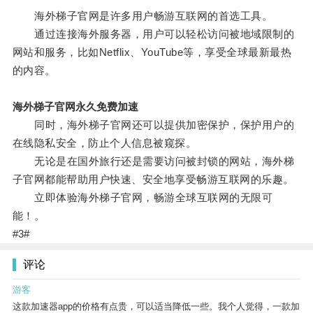
海外梯子官网是许多用户畅游互联网的首选工具。
通过连接海外服务器，用户可以轻松访问被地域限制的
网站和服务，比如Netflix、YouTube等，享受全球最新最热
的内容。
海外梯子官网永久免费加速
同时，海外梯子官网还可以提供加密保护，保护用户的
在线隐私安全，防止个人信息被窥探。
无论是在国外旅行还是需要访问被封锁的网站，海外梯
子官网都能帮助用户快速、安全地享受畅游互联网的乐趣。
立即体验海外梯子官网，畅游全球互联网的无限可
能！。
#3#
评论
游客
这款加速器app的价格有点贵，可以适当降低一些。我个人觉得，一款加