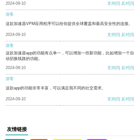
2024-09-10
支持
[0]
反对
[0]
游客
这款加速器VPM应用程序可以给你提供全球覆盖和最高安全性的连接。
2024-09-10
支持
[0]
反对
[0]
游客
这款加速器app的功能有点单一，可以增加一些新功能，比如增加一个自
动切换线路的功能。
2024-09-10
支持
[0]
反对
[0]
游客
这款app的功能非常丰富，可以满足我不同的社交需求。
2024-09-10
支持
[0]
反对
[0]
友情链接