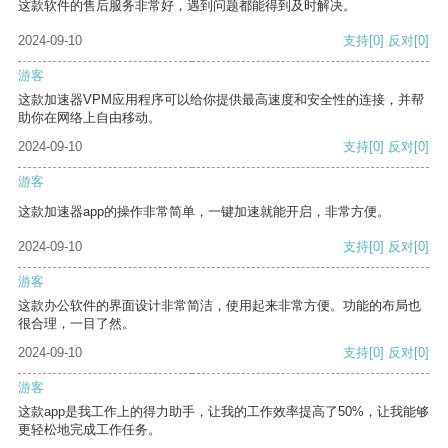
这款软件的售后服务非常好，遇到问题都能得到及时解决。
2024-09-10
支持
[0]
反对
[0]
游客
这款加速器VPM应用程序可以给你提供最高速度和安全性的连接，并帮
助你在网络上自由移动。
2024-09-10
支持
[0]
反对
[0]
游客
这款加速器app的操作非常简单，一键加速就能开启，非常方便。
2024-09-10
支持
[0]
反对
[0]
游客
这款办公软件的界面设计非常简洁，使用起来非常方便。功能的布局也
很合理，一目了然。
2024-09-10
支持
[0]
反对
[0]
游客
这款app是我工作上的得力助手，让我的工作效率提高了50%，让我能够
更轻松地完成工作任务。