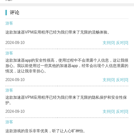
评论
游客
这款加速器VPM应用程序已经为我们带来了无限的流畅体验。
2024-09-10
支持
[0]
反对
[0]
游客
这款加速器app的安全性很高，使用过程中不会泄露个人信息，这让我很
放心。我以前使用过一些其他的加速器app，经常会出现个人信息泄露的
情况，这让我非常担心。
2024-09-10
支持
[0]
反对
[0]
游客
这款加速器VPM应用程序已经为我们带来了无限的隐私保护和安全性保
护。
2024-09-10
支持
[0]
反对
[0]
游客
这款游戏的音乐非常优美，听了让人心旷神怡。