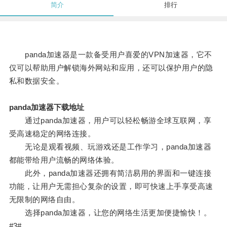
简介
排行
panda加速器是一款备受用户喜爱的VPN加速器，它不
仅可以帮助用户解锁海外网站和应用，还可以保护用户的隐
私和数据安全。
panda加速器下载地址
通过panda加速器，用户可以轻松畅游全球互联网，享
受高速稳定的网络连接。
无论是观看视频、玩游戏还是工作学习，panda加速器
都能带给用户流畅的网络体验。
此外，panda加速器还拥有简洁易用的界面和一键连接
功能，让用户无需担心复杂的设置，即可快速上手享受高速
无限制的网络自由。
选择panda加速器，让您的网络生活更加便捷愉快！。
#3#