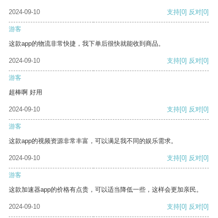
2024-09-10
支持
[0]
反对
[0]
游客
这款app的物流非常快捷，我下单后很快就能收到商品。
2024-09-10
支持
[0]
反对
[0]
游客
超棒啊 好用
2024-09-10
支持
[0]
反对
[0]
游客
这款app的视频资源非常丰富，可以满足我不同的娱乐需求。
2024-09-10
支持
[0]
反对
[0]
游客
这款加速器app的价格有点贵，可以适当降低一些，这样会更加亲民。
2024-09-10
支持
[0]
反对
[0]