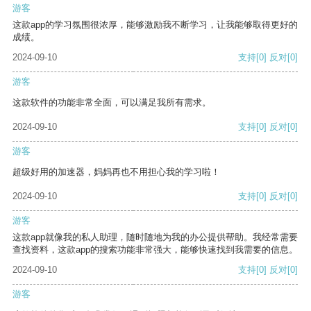
游客
这款app的学习氛围很浓厚，能够激励我不断学习，让我能够取得更好的
成绩。
2024-09-10
支持
[0]
反对
[0]
游客
这款软件的功能非常全面，可以满足我所有需求。
2024-09-10
支持
[0]
反对
[0]
游客
超级好用的加速器，妈妈再也不用担心我的学习啦！
2024-09-10
支持
[0]
反对
[0]
游客
这款app就像我的私人助理，随时随地为我的办公提供帮助。我经常需要
查找资料，这款app的搜索功能非常强大，能够快速找到我需要的信息。
2024-09-10
支持
[0]
反对
[0]
游客