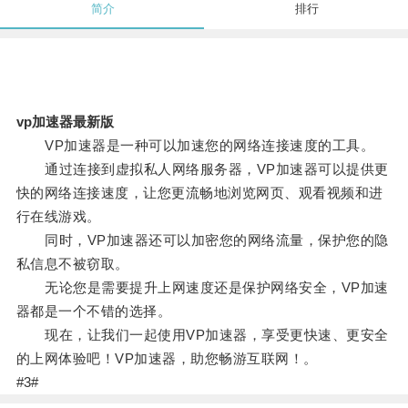
简介
排行
vp加速器最新版
VP加速器是一种可以加速您的网络连接速度的工具。
通过连接到虚拟私人网络服务器，VP加速器可以提供更
快的网络连接速度，让您更流畅地浏览网页、观看视频和进
行在线游戏。
同时，VP加速器还可以加密您的网络流量，保护您的隐
私信息不被窃取。
无论您是需要提升上网速度还是保护网络安全，VP加速
器都是一个不错的选择。
现在，让我们一起使用VP加速器，享受更快速、更安全
的上网体验吧！VP加速器，助您畅游互联网！。
#3#