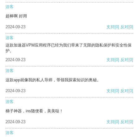
游客
超棒啊 好用
2024-09-23
支持
[0]
反对
[0]
游客
这款加速器VPM应用程序已经为我们带来了无限的隐私保护和安全性保
护。
2024-09-23
支持
[0]
反对
[0]
游客
这款app就像我的私人导师，带领我探索知识的奥秘。
2024-09-23
支持
[0]
反对
[0]
游客
梯子神器，ins随便看，美美哒！
2024-09-23
支持
[0]
反对
[0]
游客