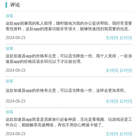
评论
游客
这款app就像我的私人助理，随时随地为我的办公提供帮助。我经常需要
查找资料，这款app的搜索功能非常强大，能够快速找到我需要的信息。
2024-09-23
支持
[0]
反对
[0]
游客
这款加速器app的价格有点贵，可以适当降低一些。我个人觉得，一款加
速器app的价格应该在50元以下才比较合理。
2024-09-23
支持
[0]
反对
[0]
游客
这款加速器app的价格有点贵，可以适当降低一些，这样会更加亲民。
2024-09-23
支持
[0]
反对
[0]
游客
这款加速器app简直是居家旅行必备神器，无论是看视频、玩游戏还是工
作办公，都能畅享高速网络，再也不用担心网速卡顿了。
2024-09-23
支持
[0]
反对
[0]