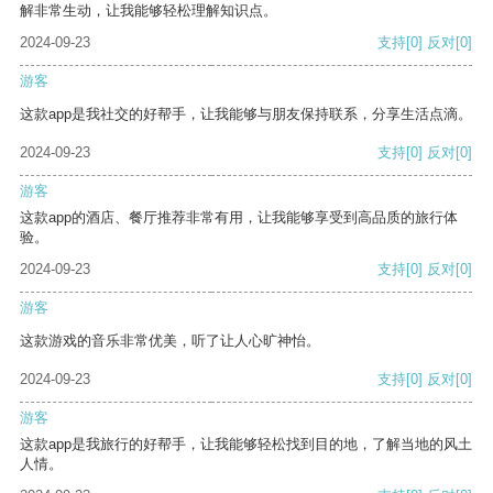
解非常生动，让我能够轻松理解知识点。
2024-09-23
支持
[0]
反对
[0]
游客
这款app是我社交的好帮手，让我能够与朋友保持联系，分享生活点滴。
2024-09-23
支持
[0]
反对
[0]
游客
这款app的酒店、餐厅推荐非常有用，让我能够享受到高品质的旅行体
验。
2024-09-23
支持
[0]
反对
[0]
游客
这款游戏的音乐非常优美，听了让人心旷神怡。
2024-09-23
支持
[0]
反对
[0]
游客
这款app是我旅行的好帮手，让我能够轻松找到目的地，了解当地的风土
人情。