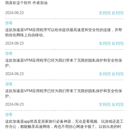
我喜欢这个软件 作者加油
2024-09-23
支持
[0]
反对
[0]
游客
这款加速器VPM应用程序可以给你提供最高速度和安全性的连接，并帮
助你在网络上自由移动。
2024-09-23
支持
[0]
反对
[0]
游客
这款加速器VPM应用程序已经为我们带来了无限的隐私保护和安全性保
护。
2024-09-23
支持
[0]
反对
[0]
游客
这款加速器VPM应用程序已经为我们带来了无限的隐私保护和安全性保
护。
2024-09-23
支持
[0]
反对
[0]
游客
这款加速器app简直是居家旅行必备神器，无论是看视频、玩游戏还是工
作办公，都能畅享高速网络，再也不用担心网速卡顿了。以前出差的时