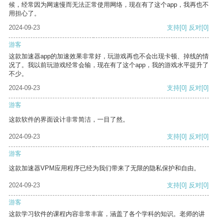
候，经常因为网速慢而无法正常使用网络，现在有了这个app，我再也不
用担心了。
2024-09-23
支持
[0]
反对
[0]
游客
这款加速器app的加速效果非常好，玩游戏再也不会出现卡顿、掉线的情
况了。我以前玩游戏经常会输，现在有了这个app，我的游戏水平提升了
不少。
2024-09-23
支持
[0]
反对
[0]
游客
这款软件的界面设计非常简洁，一目了然。
2024-09-23
支持
[0]
反对
[0]
游客
这款加速器VPM应用程序已经为我们带来了无限的隐私保护和自由。
2024-09-23
支持
[0]
反对
[0]
游客
这款学习软件的课程内容非常丰富，涵盖了各个学科的知识。老师的讲