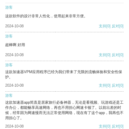
游客
这款软件的设计非常人性化，使用起来非常方便。
2024-10-08
支持
[0]
反对
[0]
游客
超棒啊 好用
2024-10-08
支持
[0]
反对
[0]
游客
这款加速器VPM应用程序已经为我们带来了无限的流畅体验和安全性保
护。
2024-10-08
支持
[0]
反对
[0]
游客
这款加速器app简直是居家旅行必备神器，无论是看视频、玩游戏还是工
作办公，都能畅享高速网络，再也不用担心网速卡顿了。以前出差的时
候，经常因为网速慢而无法正常使用网络，现在有了这个app，我再也不
用担心了。
2024-10-08
支持
[0]
反对
[0]