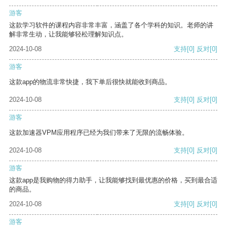
游客
这款学习软件的课程内容非常丰富，涵盖了各个学科的知识。老师的讲
解非常生动，让我能够轻松理解知识点。
2024-10-08
支持
[0]
反对
[0]
游客
这款app的物流非常快捷，我下单后很快就能收到商品。
2024-10-08
支持
[0]
反对
[0]
游客
这款加速器VPM应用程序已经为我们带来了无限的流畅体验。
2024-10-08
支持
[0]
反对
[0]
游客
这款app是我购物的得力助手，让我能够找到最优惠的价格，买到最合适
的商品。
2024-10-08
支持
[0]
反对
[0]
游客