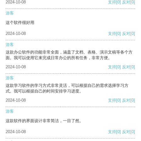
2024-10-08
支持
[0]
反对
[0]
游客
这个软件很好用
2024-10-08
支持
[0]
反对
[0]
游客
这款办公软件的功能非常全面，涵盖了文档、表格、演示文稿等各个方
面。我可以使用它来完成日常办公的所有任务，非常方便。
2024-10-08
支持
[0]
反对
[0]
游客
这款学习软件的学习方式非常灵活，可以根据自己的需求选择学习方
式。我可以根据自己的时间安排学习进度。
2024-10-08
支持
[0]
反对
[0]
游客
这款软件的界面设计非常简洁，一目了然。
2024-10-08
支持
[0]
反对
[0]