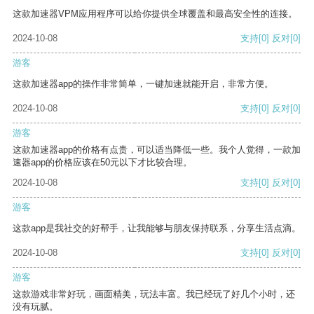
这款加速器VPM应用程序可以给你提供全球覆盖和最高安全性的连接。
2024-10-08
支持
[0]
反对
[0]
游客
这款加速器app的操作非常简单，一键加速就能开启，非常方便。
2024-10-08
支持
[0]
反对
[0]
游客
这款加速器app的价格有点贵，可以适当降低一些。我个人觉得，一款加
速器app的价格应该在50元以下才比较合理。
2024-10-08
支持
[0]
反对
[0]
游客
这款app是我社交的好帮手，让我能够与朋友保持联系，分享生活点滴。
2024-10-08
支持
[0]
反对
[0]
游客
这款游戏非常好玩，画面精美，玩法丰富。我已经玩了好几个小时，还
没有玩腻。