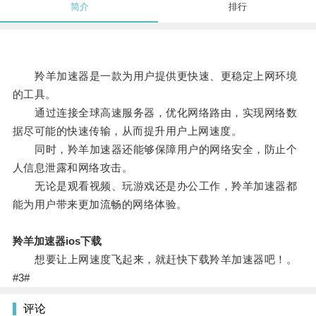
简介
排行
羚羊加速器是一款为用户提供更快速、更稳定上网环境
的工具。
通过连接全球高速服务器，优化网络路由，实现网络数
据尽可能的快速传输，从而提升用户上网速度。
同时，羚羊加速器还能够保障用户的网络安全，防止个
人信息泄露和网络攻击。
无论是观看视频、玩游戏还是办公工作，羚羊加速器都
能为用户带来更加流畅的网络体验。
羚羊加速器ios下载
想要让上网速度飞起来，就赶快下载羚羊加速器吧！。
#3#
评论