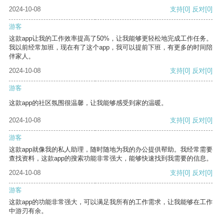
2024-10-08
支持
[0]
反对
[0]
游客
这款app让我的工作效率提高了50%，让我能够更轻松地完成工作任务。
我以前经常加班，现在有了这个app，我可以提前下班，有更多的时间陪
伴家人。
2024-10-08
支持
[0]
反对
[0]
游客
这款app的社区氛围很温馨，让我能够感受到家的温暖。
2024-10-08
支持
[0]
反对
[0]
游客
这款app就像我的私人助理，随时随地为我的办公提供帮助。我经常需要
查找资料，这款app的搜索功能非常强大，能够快速找到我需要的信息。
2024-10-08
支持
[0]
反对
[0]
游客
这款app的功能非常强大，可以满足我所有的工作需求，让我能够在工作
中游刃有余。