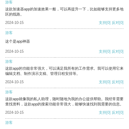
游客
这款加速器app的加速效果一般，可以再提升一下，比如能够支持更多地
区的线路。
2024-10-15
支持
[0]
反对
[0]
游客
这个是app神器
2024-10-15
支持
[0]
反对
[0]
游客
这款app的功能非常强大，可以满足我所有的工作需求。我可以使用它来
编辑文档、制作演示文稿、管理日程安排等。
2024-10-15
支持
[0]
反对
[0]
游客
这款app就像我的私人助理，随时随地为我的办公提供帮助。我经常需要
查找资料，这款app的搜索功能非常强大，能够快速找到我需要的信息。
2024-10-15
支持
[0]
反对
[0]
游客