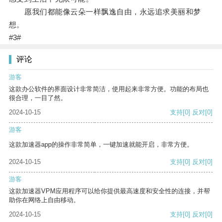
愿我们都能像云朵一样飘逸自由，永远追求美丽和梦
想。
#3#
评论
游客
这款办公软件的界面设计非常简洁，使用起来非常方便。功能的布局也
很合理，一目了然。
2024-10-15
支持
[0]
反对
[0]
游客
这款加速器app的操作非常简单，一键加速就能开启，非常方便。
2024-10-15
支持
[0]
反对
[0]
游客
这款加速器VPM应用程序可以给你提供最高速度和安全性的连接，并帮
助你在网络上自由移动。
2024-10-15
支持
[0]
反对
[0]