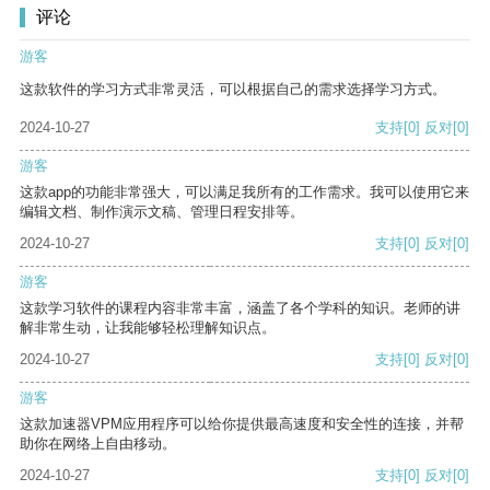
评论
游客
这款软件的学习方式非常灵活，可以根据自己的需求选择学习方式。
2024-10-27
支持
[0]
反对
[0]
游客
这款app的功能非常强大，可以满足我所有的工作需求。我可以使用它来
编辑文档、制作演示文稿、管理日程安排等。
2024-10-27
支持
[0]
反对
[0]
游客
这款学习软件的课程内容非常丰富，涵盖了各个学科的知识。老师的讲
解非常生动，让我能够轻松理解知识点。
2024-10-27
支持
[0]
反对
[0]
游客
这款加速器VPM应用程序可以给你提供最高速度和安全性的连接，并帮
助你在网络上自由移动。
2024-10-27
支持
[0]
反对
[0]