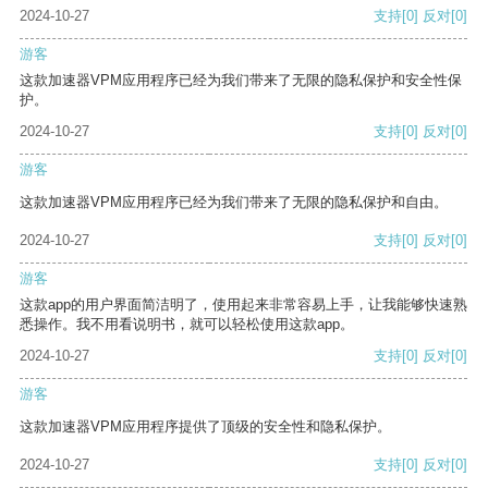
2024-10-27
支持
[0]
反对
[0]
游客
这款加速器VPM应用程序已经为我们带来了无限的隐私保护和安全性保
护。
2024-10-27
支持
[0]
反对
[0]
游客
这款加速器VPM应用程序已经为我们带来了无限的隐私保护和自由。
2024-10-27
支持
[0]
反对
[0]
游客
这款app的用户界面简洁明了，使用起来非常容易上手，让我能够快速熟
悉操作。我不用看说明书，就可以轻松使用这款app。
2024-10-27
支持
[0]
反对
[0]
游客
这款加速器VPM应用程序提供了顶级的安全性和隐私保护。
2024-10-27
支持
[0]
反对
[0]