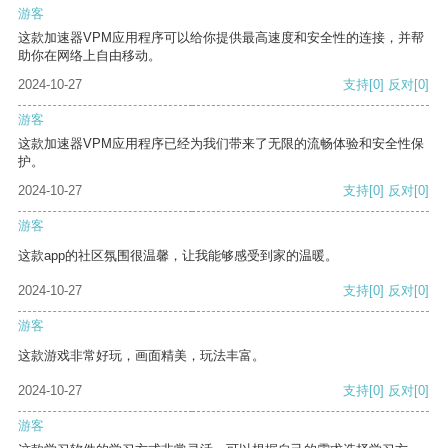
游客
这款加速器VPM应用程序可以给你提供最高速度和安全性的连接，并帮
助你在网络上自由移动。
2024-10-27
支持
[0]
反对
[0]
游客
这款加速器VPM应用程序已经为我们带来了无限的流畅体验和安全性保
护。
2024-10-27
支持
[0]
反对
[0]
游客
这款app的社区氛围很温馨，让我能够感受到家的温暖。
2024-10-27
支持
[0]
反对
[0]
游客
这款游戏非常好玩，画面精美，玩法丰富。
2024-10-27
支持
[0]
反对
[0]
游客