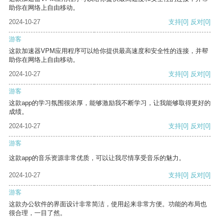
助你在网络上自由移动。
2024-10-27
支持
[0]
反对
[0]
游客
这款加速器VPM应用程序可以给你提供最高速度和安全性的连接，并帮
助你在网络上自由移动。
2024-10-27
支持
[0]
反对
[0]
游客
这款app的学习氛围很浓厚，能够激励我不断学习，让我能够取得更好的
成绩。
2024-10-27
支持
[0]
反对
[0]
游客
这款app的音乐资源非常优质，可以让我尽情享受音乐的魅力。
2024-10-27
支持
[0]
反对
[0]
游客
这款办公软件的界面设计非常简洁，使用起来非常方便。功能的布局也
很合理，一目了然。