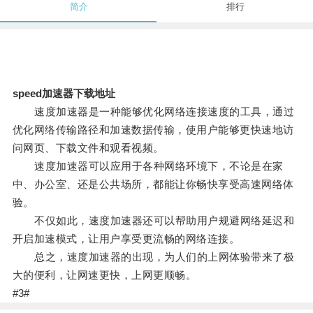
简介
排行
speed加速器下载地址
速度加速器是一种能够优化网络连接速度的工具，通过
优化网络传输路径和加速数据传输，使用户能够更快速地访
问网页、下载文件和观看视频。
速度加速器可以应用于各种网络环境下，不论是在家
中、办公室、还是公共场所，都能让你畅快享受高速网络体
验。
不仅如此，速度加速器还可以帮助用户规避网络延迟和
开启加速模式，让用户享受更流畅的网络连接。
总之，速度加速器的出现，为人们的上网体验带来了极
大的便利，让网速更快，上网更顺畅。
#3#