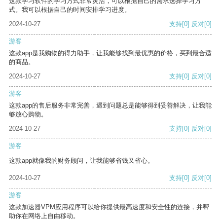
这款学习软件的学习方式非常灵活，可以根据自己的需求选择学习方
式。我可以根据自己的时间安排学习进度。
2024-10-27
支持
[0]
反对
[0]
游客
这款app是我购物的得力助手，让我能够找到最优惠的价格，买到最合适
的商品。
2024-10-27
支持
[0]
反对
[0]
游客
这款app的售后服务非常完善，遇到问题总是能够得到妥善解决，让我能
够放心购物。
2024-10-27
支持
[0]
反对
[0]
游客
这款app就像我的财务顾问，让我能够省钱又省心。
2024-10-27
支持
[0]
反对
[0]
游客
这款加速器VPM应用程序可以给你提供最高速度和安全性的连接，并帮
助你在网络上自由移动。