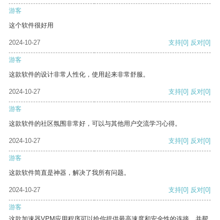
游客
这个软件很好用
2024-10-27
支持
[0]
反对
[0]
游客
这款软件的设计非常人性化，使用起来非常舒服。
2024-10-27
支持
[0]
反对
[0]
游客
这款软件的社区氛围非常好，可以与其他用户交流学习心得。
2024-10-27
支持
[0]
反对
[0]
游客
这款软件简直是神器，解决了我所有问题。
2024-10-27
支持
[0]
反对
[0]
游客
这款加速器VPM应用程序可以给你提供最高速度和安全性的连接，并帮