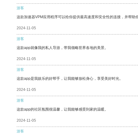
游客
这款加速器VPM应用程序可以给你提供最高速度和安全性的连接，并帮助
2024-11-05
游客
这款app就像我的私人导游，带我领略世界各地的美景。
2024-11-05
游客
这款app是我娱乐的好帮手，让我能够放松身心，享受美好时光。
2024-11-05
游客
这款app的社区氛围很温馨，让我能够感受到家的温暖。
2024-11-05
游客