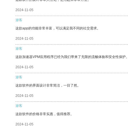
2024-11-05
游客
这款app的功能非常丰富，可以满足我不同的社交需求。
2024-11-05
游客
这款加速器VPM应用程序已经为我们带来了无限的流畅体验和安全性保护
2024-11-05
游客
这款软件的界面设计非常简洁，一目了然。
2024-11-05
游客
这款软件的价格非常实惠，值得推荐。
2024-11-05