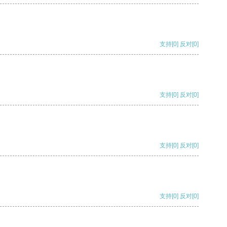
支持
[0]
反对
[0]
支持
[0]
反对
[0]
支持
[0]
反对
[0]
支持
[0]
反对
[0]