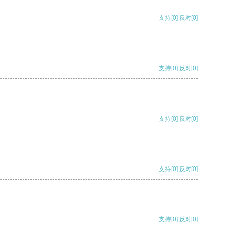
支持
[0]
反对
[0]
支持
[0]
反对
[0]
支持
[0]
反对
[0]
支持
[0]
反对
[0]
支持
[0]
反对
[0]