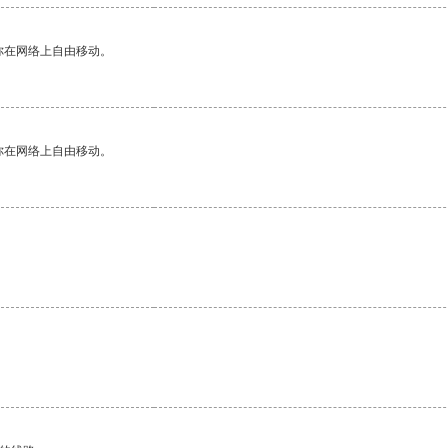
你在网络上自由移动。
你在网络上自由移动。