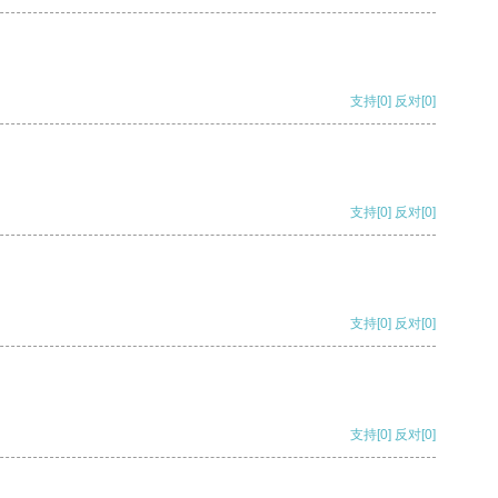
支持
[0]
反对
[0]
支持
[0]
反对
[0]
支持
[0]
反对
[0]
支持
[0]
反对
[0]