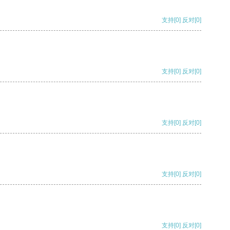
支持
[0]
反对
[0]
支持
[0]
反对
[0]
支持
[0]
反对
[0]
支持
[0]
反对
[0]
支持
[0]
反对
[0]