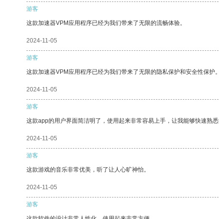
游客
这款加速器VPM应用程序已经为我们带来了无限的流畅体验。
2024-11-05
游客
这款加速器VPM应用程序已经为我们带来了无限的隐私保护和安全性保护
2024-11-05
游客
这款app的用户界面简洁明了，使用起来非常容易上手，让我能够快速熟悉
2024-11-05
游客
这款游戏的音乐非常优美，听了让人心旷神怡。
2024-11-05
游客
这款软件的设计非常人性化，使用起来非常方便。