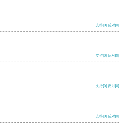
支持
[0]
反对
[0]
支持
[0]
反对
[0]
支持
[0]
反对
[0]
支持
[0]
反对
[0]