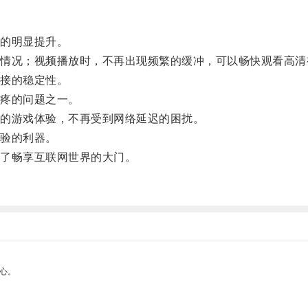
的明显提升。
况；视频播放时，不再出现频繁的缓冲，可以畅快观看高清
接的稳定性。
疼的问题之一。
的游戏体验，不再受到网络延迟的困扰。
验的利器。
了畅享互联网世界的大门。
。
心。