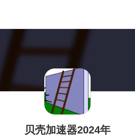
贝壳加速器2024年