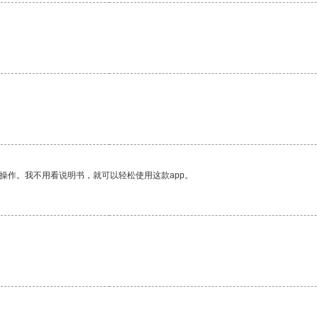
。
操作。我不用看说明书，就可以轻松使用这款app。