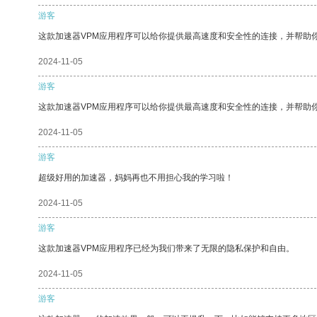
游客
这款加速器VPM应用程序可以给你提供最高速度和安全性的连接，并帮助
2024-11-05
游客
这款加速器VPM应用程序可以给你提供最高速度和安全性的连接，并帮助
2024-11-05
游客
超级好用的加速器，妈妈再也不用担心我的学习啦！
2024-11-05
游客
这款加速器VPM应用程序已经为我们带来了无限的隐私保护和自由。
2024-11-05
游客