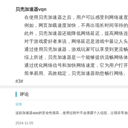
贝壳加速器vqn
在使用贝壳加速器之后，用户可以感受到网络速度
例如，网页加载速度加快，不再出现长时间等待的情
此外，贝壳加速器还能降低网络延迟，提高网络连
对于游戏爱好者来说，网络延迟是游戏中最让人头
通过使用贝壳加速器，游戏玩家可以享受到更流畅
综上所述，贝壳加速器是一个能够提供流畅网络体
通过优化网络信号和加快网络速度，它为用户打开
简单易用、高效稳定，贝壳加速器助您畅行网络
#3#
评论
游客
这款加速器app的安全性很高，使用过程中不会泄露个人信息，让我非常放
2024-11-05