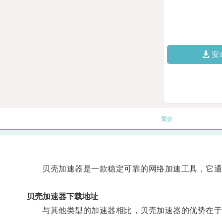
安
简介
贝壳加速器是一款稳定可靠的网络加速工具，它通过
贝壳加速器下载地址
与其他类型的加速器相比，贝壳加速器的优势在于