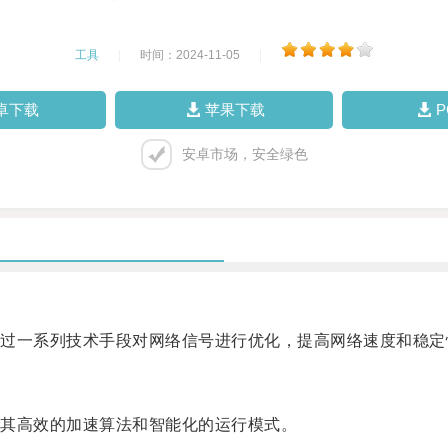
工具
|
时间：2024-11-05
|
卓下载
苹果下载
安卓市场，安全绿色
一系列技术手段对网络信号进行优化，提高网络速度和稳定
其高效的加速算法和智能化的运行模式。