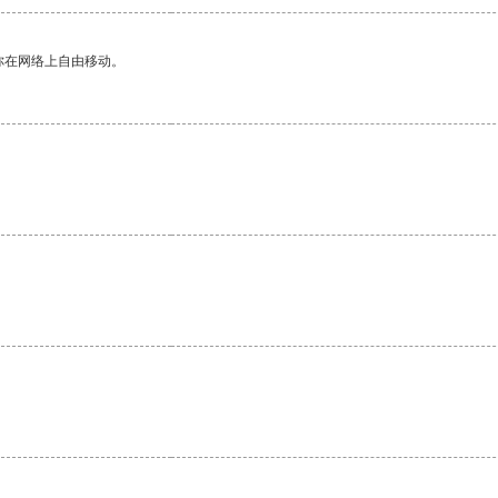
你在网络上自由移动。