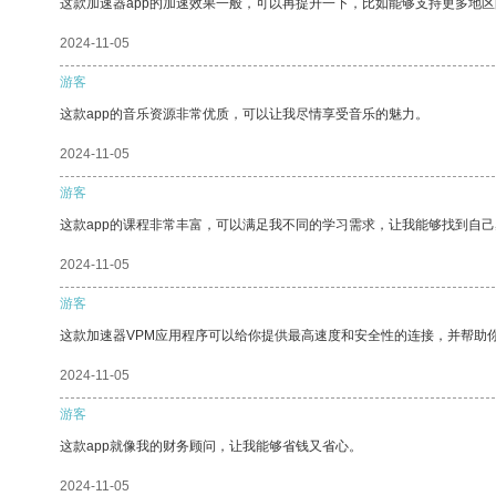
这款加速器app的加速效果一般，可以再提升一下，比如能够支持更多地
2024-11-05
游客
这款app的音乐资源非常优质，可以让我尽情享受音乐的魅力。
2024-11-05
游客
这款app的课程非常丰富，可以满足我不同的学习需求，让我能够找到自
2024-11-05
游客
这款加速器VPM应用程序可以给你提供最高速度和安全性的连接，并帮助
2024-11-05
游客
这款app就像我的财务顾问，让我能够省钱又省心。
2024-11-05