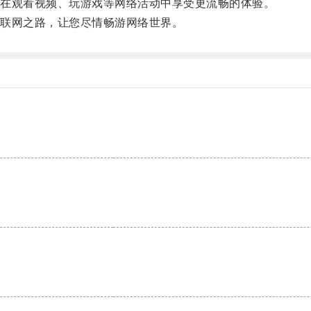
在观看视频、玩游戏等网络活动中享受更流畅的体验。
联网之路，让您尽情畅游网络世界。