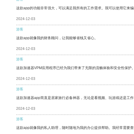
这款app的功能非常强大，可以满足我所有的工作需求。我可以使用它来
2024-12-03
游客
这款app就像我的财务顾问，让我能够省钱又省心。
2024-12-03
游客
这款加速器VPM应用程序已经为我们带来了无限的流畅体验和安全性保护
2024-12-03
游客
这款加速器app简直是居家旅行必备神器，无论是看视频、玩游戏还是工
2024-12-03
游客
这款app就像我的私人助理，随时随地为我的办公提供帮助。我经常需要查