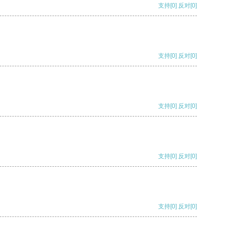
支持
[0]
反对
[0]
支持
[0]
反对
[0]
支持
[0]
反对
[0]
支持
[0]
反对
[0]
支持
[0]
反对
[0]