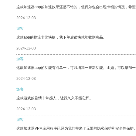
这款加速器app的加速效果还是不错的，但偶尔也会出现卡顿的情况，希
2024-12-03
游客
这款app的物流非常快捷，我下单后很快就能收到商品。
2024-12-03
游客
这款加速器app的功能有点单一，可以增加一些新功能。比如，可以增加
2024-12-03
游客
这款游戏的剧情非常感人，让我久久不能忘怀。
2024-12-03
游客
这款加速器VPM应用程序已经为我们带来了无限的隐私保护和安全性保护