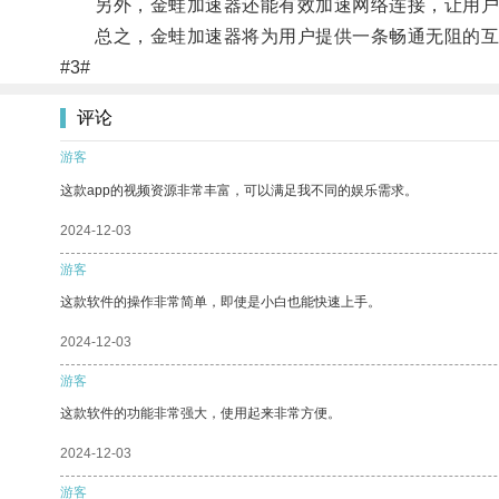
另外，金蛙加速器还能有效加速网络连接，让用户
总之，金蛙加速器将为用户提供一条畅通无阻的互
#3#
评论
游客
这款app的视频资源非常丰富，可以满足我不同的娱乐需求。
2024-12-03
游客
这款软件的操作非常简单，即使是小白也能快速上手。
2024-12-03
游客
这款软件的功能非常强大，使用起来非常方便。
2024-12-03
游客