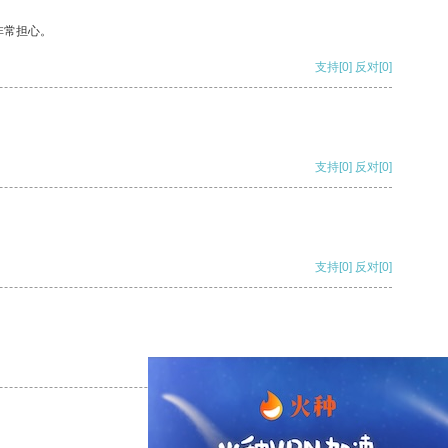
非常担心。
支持
[0]
反对
[0]
支持
[0]
反对
[0]
支持
[0]
反对
[0]
支持
[0]
反对
[0]