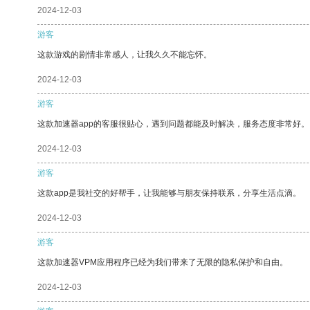
2024-12-03
游客
这款游戏的剧情非常感人，让我久久不能忘怀。
2024-12-03
游客
这款加速器app的客服很贴心，遇到问题都能及时解决，服务态度非常好。
2024-12-03
游客
这款app是我社交的好帮手，让我能够与朋友保持联系，分享生活点滴。
2024-12-03
游客
这款加速器VPM应用程序已经为我们带来了无限的隐私保护和自由。
2024-12-03