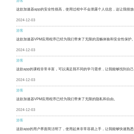
游客
这款加速器app的安全性很高，使用过程中不会泄露个人信息，这让我很
2024-12-03
游客
这款加速器VPM应用程序已经为我们带来了无限的流畅体验和安全性保护
2024-12-03
游客
这款app的课程非常丰富，可以满足我不同的学习需求，让我能够找到自
2024-12-03
游客
这款加速器VPM应用程序已经为我们带来了无限的隐私和自由。
2024-12-03
游客
这款app的用户界面简洁明了，使用起来非常容易上手，让我能够快速熟悉