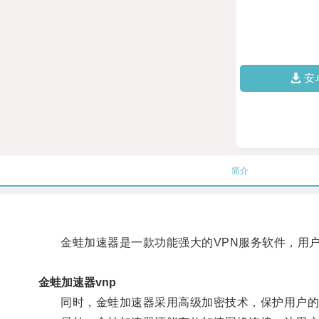
安
简介
金蛙加速器是一款功能强大的VPN服务软件，用户
金蛙加速器vnp
同时，金蛙加速器采用高级加密技术，保护用户的