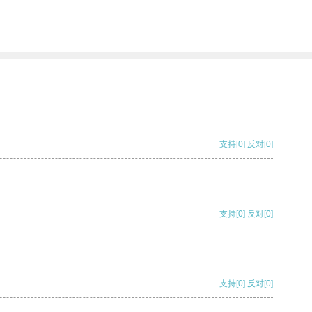
支持
[0]
反对
[0]
支持
[0]
反对
[0]
支持
[0]
反对
[0]