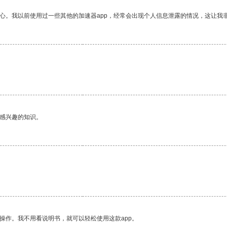
放心。我以前使用过一些其他的加速器app，经常会出现个人信息泄露的情况，这让我
。
己感兴趣的知识。
操作。我不用看说明书，就可以轻松使用这款app。