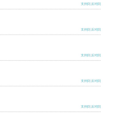
支持
[0]
反对
[0]
支持
[0]
反对
[0]
支持
[0]
反对
[0]
支持
[0]
反对
[0]
支持
[0]
反对
[0]