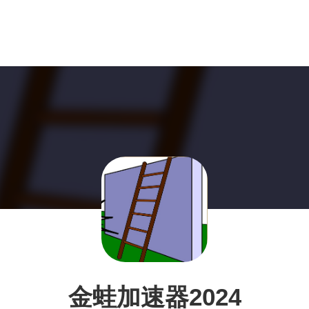
金蛙加速器2024