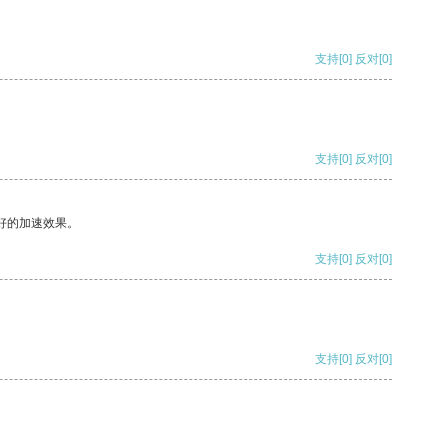
支持
[0]
反对
[0]
支持
[0]
反对
[0]
好的加速效果。
支持
[0]
反对
[0]
支持
[0]
反对
[0]