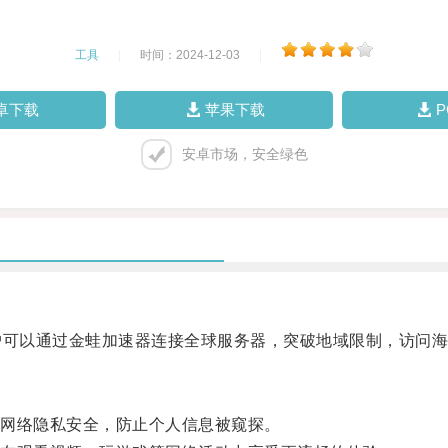
工具
|
时间：2024-12-03
|
卓下载
苹果下载
安卓市场，安全绿色
可以通过金蛙加速器连接全球服务器，突破地域限制，访问海
网络隐私安全，防止个人信息被窥探。