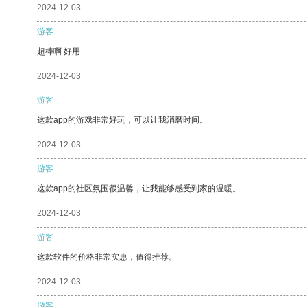
2024-12-03
游客
超棒啊 好用
2024-12-03
游客
这款app的游戏非常好玩，可以让我消磨时间。
2024-12-03
游客
这款app的社区氛围很温馨，让我能够感受到家的温暖。
2024-12-03
游客
这款软件的价格非常实惠，值得推荐。
2024-12-03
游客