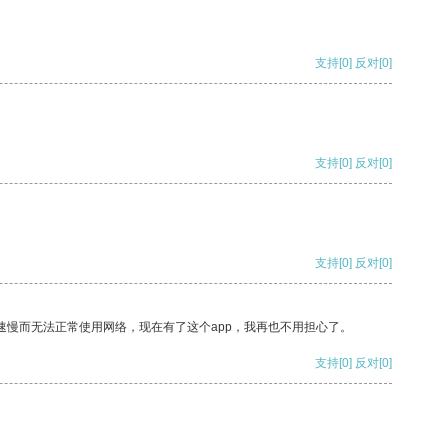
支持
[0]
反对
[0]
支持
[0]
反对
[0]
支持
[0]
反对
[0]
速慢而无法正常使用网络，现在有了这个app，我再也不用担心了。
支持
[0]
反对
[0]