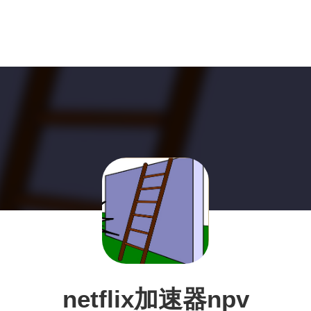
netflix加速器npv