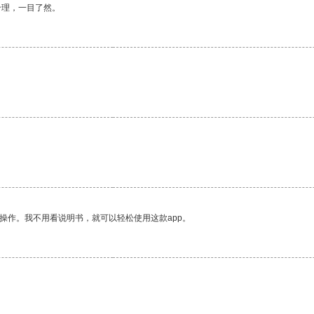
合理，一目了然。
。
操作。我不用看说明书，就可以轻松使用这款app。