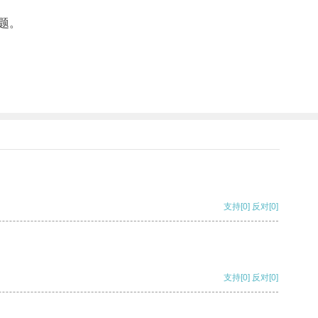
题。
支持
[0]
反对
[0]
支持
[0]
反对
[0]