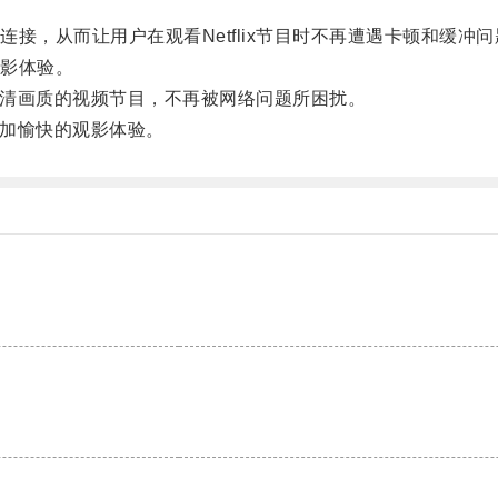
，从而让用户在观看Netflix节目时不再遭遇卡顿和缓冲问
影体验。
高清画质的视频节目，不再被网络问题所困扰。
更加愉快的观影体验。