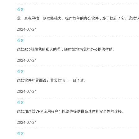
游客
我一直在寻找一款功能强大、操作简单的办公软件，终于找到了它。这款
2024-07-24
游客
这款app就像我的私人助理，随时随地为我的办公提供帮助。
2024-07-24
游客
这款软件的界面设计非常简洁，一目了然。
2024-07-24
游客
这款加速器VPM应用程序可以给你提供最高速度和安全性的连接。
2024-07-24
游客