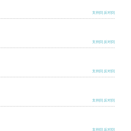
支持
[0]
反对
[0]
支持
[0]
反对
[0]
支持
[0]
反对
[0]
支持
[0]
反对
[0]
支持
[0]
反对
[0]