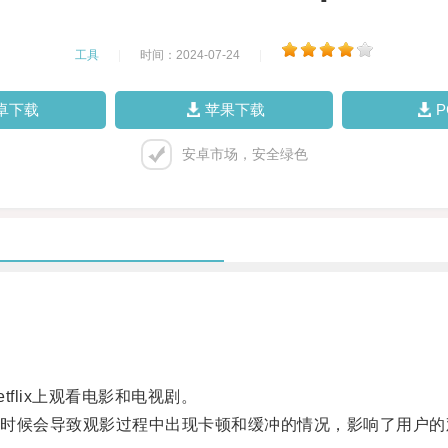
工具
|
时间：2024-07-24
|
卓下载
苹果下载
安卓市场，安全绿色
lix上观看电影和电视剧。
候会导致观影过程中出现卡顿和缓冲的情况，影响了用户的