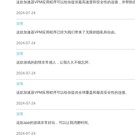
这款加速器VPM应用程序可以给你提供最高速度和安全性的连接，并帮助
2024-07-24
游客
这款加速器VPM应用程序已经为我们带来了无限的隐私和自由。
2024-07-24
游客
这款游戏的剧情非常感人，让我久久不能忘怀。
2024-07-24
游客
这款加速器VPM应用程序可以给你提供全球覆盖和最高安全性的连接。
2024-07-24
游客
这款app的游戏非常好玩，可以让我消磨时间。
2024-07-24