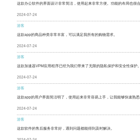
这款办公软件的界面设计非常简洁，使用起来非常方便。功能的布局也很
2024-07-24
游客
这款app的商品种类非常丰富，可以满足我所有的购物需求。
2024-07-24
游客
这款加速器VPM应用程序已经为我们带来了无限的隐私保护和安全性保护
2024-07-24
游客
这款app的用户界面简洁明了，使用起来非常容易上手，让我能够快速熟悉
2024-07-24
游客
这款软件的售后服务非常好，遇到问题都能得到及时解决。
2024-07-24