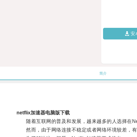
安
简介
netflix加速器电脑版下载
随着互联网的普及和发展，越来越多的人选择在Netf
然而，由于网络连接不稳定或者网络环境较差，有时