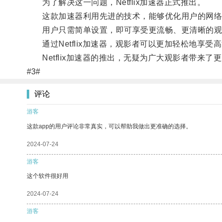
为了解决这一问题，Netflix加速器正式推出。
这款加速器利用先进的技术，能够优化用户的网络连接
用户只需简单设置，即可享受更流畅、更清晰的观
通过Netflix加速器，观影者可以更加轻松地享受
Netflix加速器的推出，无疑为广大观影者带来了
#3#
评论
游客
这款app的用户评论非常真实，可以帮助我做出更准确的选择。
2024-07-24
游客
这个软件很好用
2024-07-24
游客