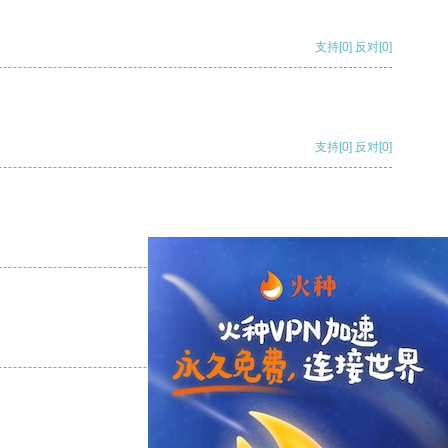
支持
[0]
反对
[0]
支持
[0]
反对
[0]
支持
[0]
反对
[0]
支持
[0]
反对
[0]
支持
[0]
反对
[0]