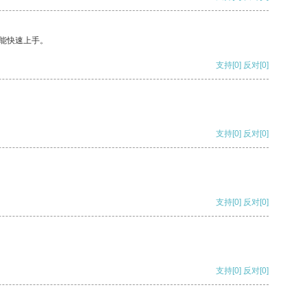
能快速上手。
支持
[0]
反对
[0]
支持
[0]
反对
[0]
支持
[0]
反对
[0]
支持
[0]
反对
[0]