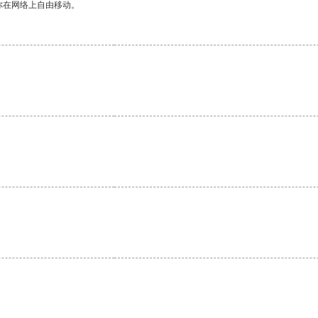
你在网络上自由移动。