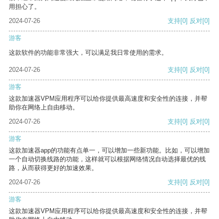
用担心了。
2024-07-26
支持
[0]
反对
[0]
游客
这款软件的功能非常强大，可以满足我日常使用的需求。
2024-07-26
支持
[0]
反对
[0]
游客
这款加速器VPM应用程序可以给你提供最高速度和安全性的连接，并帮
助你在网络上自由移动。
2024-07-26
支持
[0]
反对
[0]
游客
这款加速器app的功能有点单一，可以增加一些新功能。比如，可以增加
一个自动切换线路的功能，这样就可以根据网络情况自动选择最优的线
路，从而获得更好的加速效果。
2024-07-26
支持
[0]
反对
[0]
游客
这款加速器VPM应用程序可以给你提供最高速度和安全性的连接，并帮