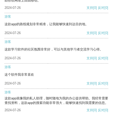
助你在网络上自由移动。
2024-07-26
支持
[0]
反对
[0]
游客
这款app的路线规划非常精准，让我能够快速到达目的地。
2024-07-26
支持
[0]
反对
[0]
游客
这款学习软件的社区氛围非常好，可以与其他学习者交流学习心得。
2024-07-26
支持
[0]
反对
[0]
游客
这个软件我非常喜欢
2024-07-26
支持
[0]
反对
[0]
游客
这款app就像我的私人助理，随时随地为我的办公提供帮助。我经常需要
查找资料，这款app的搜索功能非常强大，能够快速找到我需要的信息。
2024-07-26
支持
[0]
反对
[0]