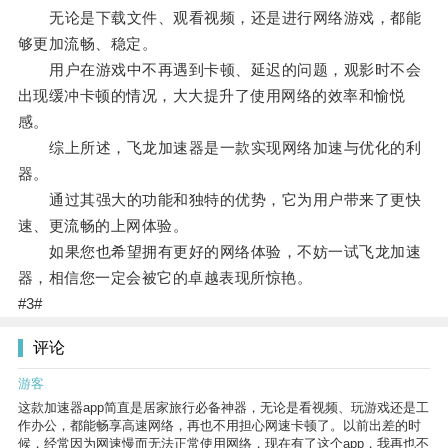
无论是下载文件、观看视频，还是进行网络游戏，都能
够更加流畅、稳定。
用户在游戏中不再遇到卡顿、延迟的问题，观影时不会
出现缓冲卡顿的情况，大大提升了使用网络的效率和愉悦
感。
综上所述，飞龙加速器是一款实现网络加速与优化的利
器。
通过其强大的功能和独特的优势，它为用户带来了更快
速、更流畅的上网体验。
如果您也希望拥有更好的网络体验，不妨一试飞龙加速
器，相信您一定会被它的卓越表现所惊艳。
#3#
评论
游客
这款加速器app简直是居家旅行必备神器，无论是看视频、玩游戏还是工
作办公，都能畅享高速网络，再也不用担心网速卡顿了。以前出差的时
候，经常因为网速慢而无法正常使用网络，现在有了这个app，我再也不