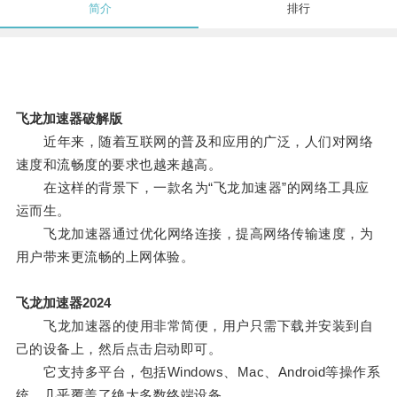
简介
排行
飞龙加速器破解版
近年来，随着互联网的普及和应用的广泛，人们对网络
速度和流畅度的要求也越来越高。
在这样的背景下，一款名为“飞龙加速器”的网络工具应
运而生。
飞龙加速器通过优化网络连接，提高网络传输速度，为
用户带来更流畅的上网体验。
飞龙加速器2024
飞龙加速器的使用非常简便，用户只需下载并安装到自
己的设备上，然后点击启动即可。
它支持多平台，包括Windows、Mac、Android等操作系
统，几乎覆盖了绝大多数终端设备。