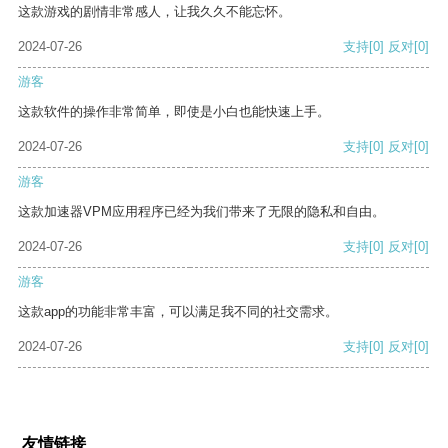
这款游戏的剧情非常感人，让我久久不能忘怀。
2024-07-26
支持
[0]
反对
[0]
游客
这款软件的操作非常简单，即使是小白也能快速上手。
2024-07-26
支持
[0]
反对
[0]
游客
这款加速器VPM应用程序已经为我们带来了无限的隐私和自由。
2024-07-26
支持
[0]
反对
[0]
游客
这款app的功能非常丰富，可以满足我不同的社交需求。
2024-07-26
支持
[0]
反对
[0]
友情链接