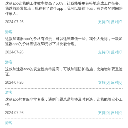
这款app让我的工作效率提高了50%，让我能够更轻松地完成工作任务。
我以前经常加班，现在有了这个app，我可以提前下班，有更多的时间陪
伴家人。
2024-07-26
支持
[0]
反对
[0]
游客
这款加速器app的价格有点贵，可以适当降低一些。我个人觉得，一款加
速器app的价格应该在50元以下才比较合理。
2024-07-26
支持
[0]
反对
[0]
游客
这款加速器app的安全性有待提高，可以加强防护措施，比如增加双重验
证。
2024-07-26
支持
[0]
反对
[0]
游客
这款app的客服非常专业，遇到问题总是能够及时解决，让我能够安心工
作。
2024-07-26
支持
[0]
反对
[0]
游客