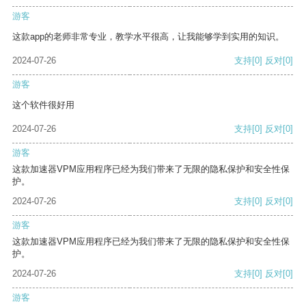
游客
这款app的老师非常专业，教学水平很高，让我能够学到实用的知识。
2024-07-26
支持
[0]
反对
[0]
游客
这个软件很好用
2024-07-26
支持
[0]
反对
[0]
游客
这款加速器VPM应用程序已经为我们带来了无限的隐私保护和安全性保
护。
2024-07-26
支持
[0]
反对
[0]
游客
这款加速器VPM应用程序已经为我们带来了无限的隐私保护和安全性保
护。
2024-07-26
支持
[0]
反对
[0]
游客