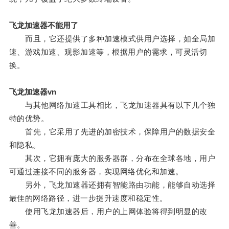
飞龙加速器不能用了
而且，它还提供了多种加速模式供用户选择，如全局加
速、游戏加速、观影加速等，根据用户的需求，可灵活切
换。
飞龙加速器vn
与其他网络加速工具相比，飞龙加速器具有以下几个独
特的优势。
首先，它采用了先进的加密技术，保障用户的数据安全
和隐私。
其次，它拥有庞大的服务器群，分布在全球各地，用户
可通过连接不同的服务器，实现网络优化和加速。
另外，飞龙加速器还拥有智能路由功能，能够自动选择
最佳的网络路径，进一步提升速度和稳定性。
使用飞龙加速器后，用户的上网体验将得到明显的改
善。