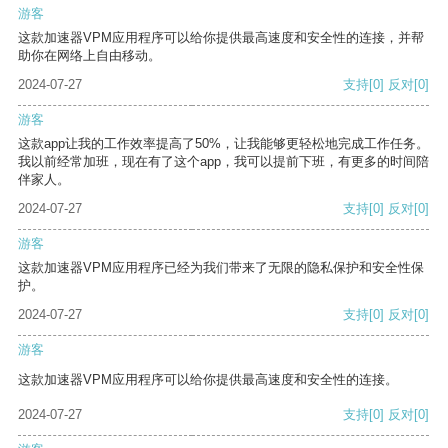
游客
这款加速器VPM应用程序可以给你提供最高速度和安全性的连接，并帮
助你在网络上自由移动。
2024-07-27
支持
[0]
反对
[0]
游客
这款app让我的工作效率提高了50%，让我能够更轻松地完成工作任务。
我以前经常加班，现在有了这个app，我可以提前下班，有更多的时间陪
伴家人。
2024-07-27
支持
[0]
反对
[0]
游客
这款加速器VPM应用程序已经为我们带来了无限的隐私保护和安全性保
护。
2024-07-27
支持
[0]
反对
[0]
游客
这款加速器VPM应用程序可以给你提供最高速度和安全性的连接。
2024-07-27
支持
[0]
反对
[0]