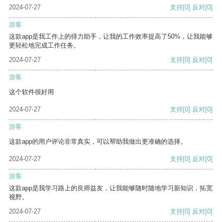
2024-07-27
支持
[0]
反对
[0]
游客
这款app是我工作上的得力助手，让我的工作效率提高了50%，让我能够
更轻松地完成工作任务。
2024-07-27
支持
[0]
反对
[0]
游客
这个软件很好用
2024-07-27
支持
[0]
反对
[0]
游客
这款app的用户评论非常真实，可以帮助我做出更准确的选择。
2024-07-27
支持
[0]
反对
[0]
游客
这款app是我学习路上的良师益友，让我能够随时随地学习新知识，拓宽
视野。
2024-07-27
支持
[0]
反对
[0]