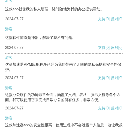
游客
这款app就像我的私人助理，随时随地为我的办公提供帮助。
2024-07-27
支持
[0]
反对
[0]
游客
这款软件简直是神器，解决了我所有问题。
2024-07-27
支持
[0]
反对
[0]
游客
这款加速器VPM应用程序已经为我们带来了无限的隐私保护和安全性保
护。
2024-07-27
支持
[0]
反对
[0]
游客
这款办公软件的功能非常全面，涵盖了文档、表格、演示文稿等各个方
面。我可以使用它来完成日常办公的所有任务，非常方便。
2024-07-27
支持
[0]
反对
[0]
游客
这款加速器app的安全性很高，使用过程中不会泄露个人信息，这让我很