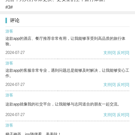
#3#
评论
游客
这款app的酒店、餐厅推荐非常有用，让我能够享受到高品质的旅行体
验。
2024-07-27
支持
[0]
反对
[0]
游客
这款app的客服非常专业，遇到问题总是能够及时解决，让我能够安心工
作。
2024-07-27
支持
[0]
反对
[0]
游客
这款app就像我的社交平台，让我能够与志同道合的朋友一起交流。
2024-07-27
支持
[0]
反对
[0]
游客
梯子神器，ins随便看，美美哒！