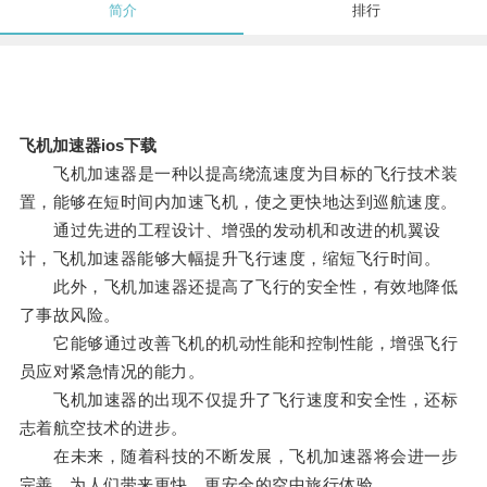
简介
排行
飞机加速器ios下载
飞机加速器是一种以提高绕流速度为目标的飞行技术装
置，能够在短时间内加速飞机，使之更快地达到巡航速度。
通过先进的工程设计、增强的发动机和改进的机翼设
计，飞机加速器能够大幅提升飞行速度，缩短飞行时间。
此外，飞机加速器还提高了飞行的安全性，有效地降低
了事故风险。
它能够通过改善飞机的机动性能和控制性能，增强飞行
员应对紧急情况的能力。
飞机加速器的出现不仅提升了飞行速度和安全性，还标
志着航空技术的进步。
在未来，随着科技的不断发展，飞机加速器将会进一步
完善，为人们带来更快、更安全的空中旅行体验。