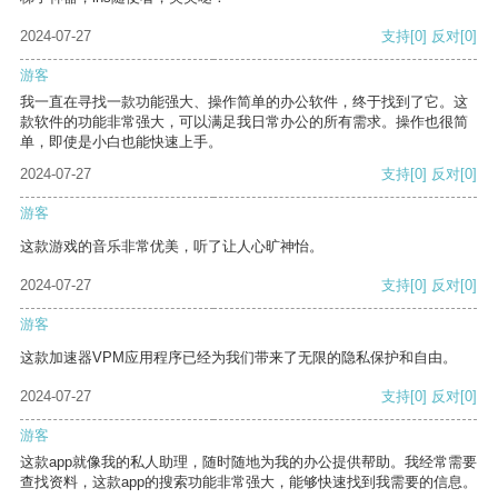
2024-07-27
支持
[0]
反对
[0]
游客
我一直在寻找一款功能强大、操作简单的办公软件，终于找到了它。这
款软件的功能非常强大，可以满足我日常办公的所有需求。操作也很简
单，即使是小白也能快速上手。
2024-07-27
支持
[0]
反对
[0]
游客
这款游戏的音乐非常优美，听了让人心旷神怡。
2024-07-27
支持
[0]
反对
[0]
游客
这款加速器VPM应用程序已经为我们带来了无限的隐私保护和自由。
2024-07-27
支持
[0]
反对
[0]
游客
这款app就像我的私人助理，随时随地为我的办公提供帮助。我经常需要
查找资料，这款app的搜索功能非常强大，能够快速找到我需要的信息。