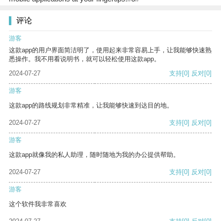
评论
游客
这款app的用户界面简洁明了，使用起来非常容易上手，让我能够快速熟
悉操作。我不用看说明书，就可以轻松使用这款app。
2024-07-27
支持
[0]
反对
[0]
游客
这款app的路线规划非常精准，让我能够快速到达目的地。
2024-07-27
支持
[0]
反对
[0]
游客
这款app就像我的私人助理，随时随地为我的办公提供帮助。
2024-07-27
支持
[0]
反对
[0]
游客
这个软件我非常喜欢