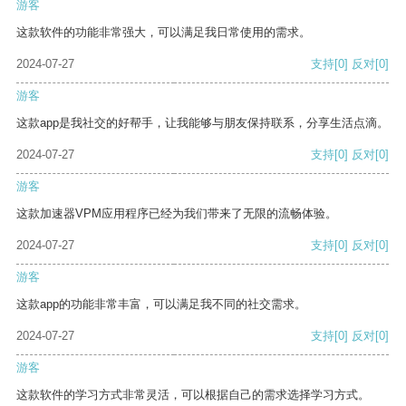
游客
这款软件的功能非常强大，可以满足我日常使用的需求。
2024-07-27
支持
[0]
反对
[0]
游客
这款app是我社交的好帮手，让我能够与朋友保持联系，分享生活点滴。
2024-07-27
支持
[0]
反对
[0]
游客
这款加速器VPM应用程序已经为我们带来了无限的流畅体验。
2024-07-27
支持
[0]
反对
[0]
游客
这款app的功能非常丰富，可以满足我不同的社交需求。
2024-07-27
支持
[0]
反对
[0]
游客
这款软件的学习方式非常灵活，可以根据自己的需求选择学习方式。