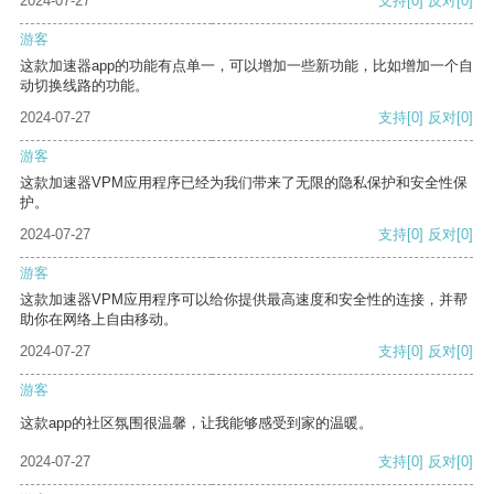
2024-07-27
支持
[0]
反对
[0]
游客
这款加速器app的功能有点单一，可以增加一些新功能，比如增加一个自
动切换线路的功能。
2024-07-27
支持
[0]
反对
[0]
游客
这款加速器VPM应用程序已经为我们带来了无限的隐私保护和安全性保
护。
2024-07-27
支持
[0]
反对
[0]
游客
这款加速器VPM应用程序可以给你提供最高速度和安全性的连接，并帮
助你在网络上自由移动。
2024-07-27
支持
[0]
反对
[0]
游客
这款app的社区氛围很温馨，让我能够感受到家的温暖。
2024-07-27
支持
[0]
反对
[0]