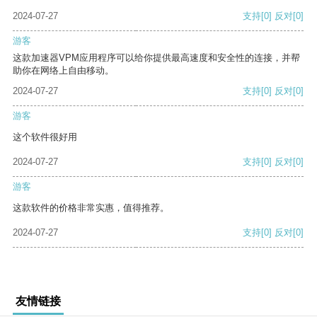
2024-07-27
支持
[0]
反对
[0]
游客
这款加速器VPM应用程序可以给你提供最高速度和安全性的连接，并帮
助你在网络上自由移动。
2024-07-27
支持
[0]
反对
[0]
游客
这个软件很好用
2024-07-27
支持
[0]
反对
[0]
游客
这款软件的价格非常实惠，值得推荐。
2024-07-27
支持
[0]
反对
[0]
友情链接