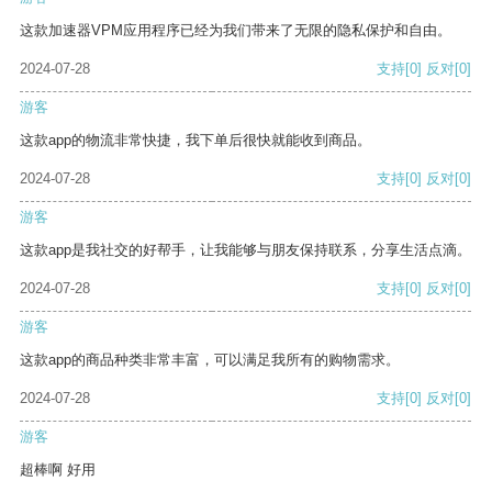
这款加速器VPM应用程序已经为我们带来了无限的隐私保护和自由。
2024-07-28
支持
[0]
反对
[0]
游客
这款app的物流非常快捷，我下单后很快就能收到商品。
2024-07-28
支持
[0]
反对
[0]
游客
这款app是我社交的好帮手，让我能够与朋友保持联系，分享生活点滴。
2024-07-28
支持
[0]
反对
[0]
游客
这款app的商品种类非常丰富，可以满足我所有的购物需求。
2024-07-28
支持
[0]
反对
[0]
游客
超棒啊 好用