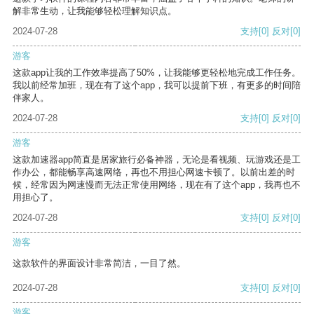
解非常生动，让我能够轻松理解知识点。
2024-07-28
支持
[0]
反对
[0]
游客
这款app让我的工作效率提高了50%，让我能够更轻松地完成工作任务。
我以前经常加班，现在有了这个app，我可以提前下班，有更多的时间陪
伴家人。
2024-07-28
支持
[0]
反对
[0]
游客
这款加速器app简直是居家旅行必备神器，无论是看视频、玩游戏还是工
作办公，都能畅享高速网络，再也不用担心网速卡顿了。以前出差的时
候，经常因为网速慢而无法正常使用网络，现在有了这个app，我再也不
用担心了。
2024-07-28
支持
[0]
反对
[0]
游客
这款软件的界面设计非常简洁，一目了然。
2024-07-28
支持
[0]
反对
[0]
游客