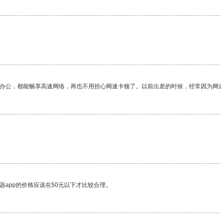
作办公，都能畅享高速网络，再也不用担心网速卡顿了。以前出差的时候，经常因为网
器app的价格应该在50元以下才比较合理。