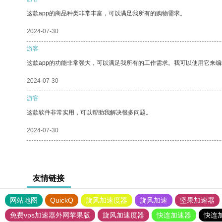
这款app的商品种类非常丰富，可以满足我所有的购物需求。
2024-07-30
游客
这款app的功能非常强大，可以满足我所有的工作需求。我可以使用它来
2024-07-30
游客
这款软件非常实用，可以帮助我解决很多问题。
2024-07-30
友情链接
网站地图
QuickQ
旋风加速度器
旋风加速
坚果加速器
免费vps加速器外网苹果版
旋风加速度器
快连加速器
快连