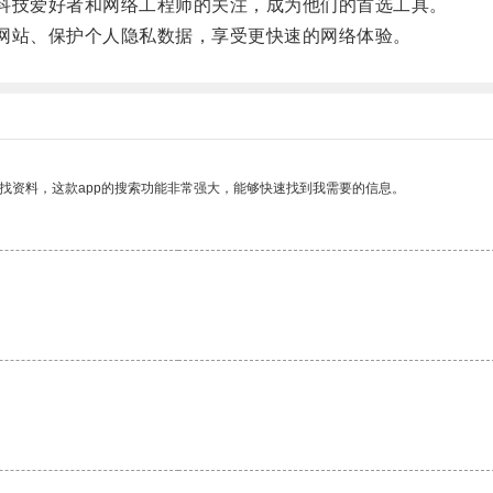
科技爱好者和网络工程师的关注，成为他们的首选工具。
网站、保护个人隐私数据，享受更快速的网络体验。
找资料，这款app的搜索功能非常强大，能够快速找到我需要的信息。