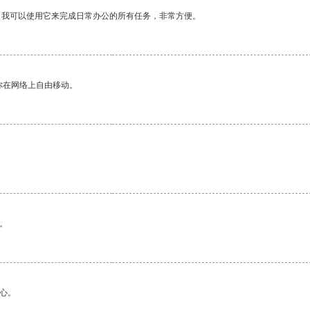
。我可以使用它来完成日常办公的所有任务，非常方便。
你在网络上自由移动。
。
心。