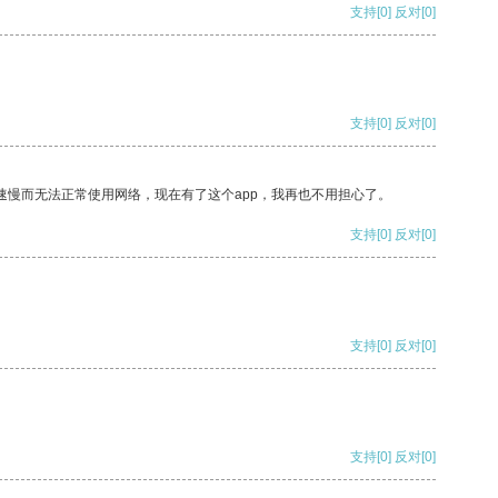
支持
[0]
反对
[0]
支持
[0]
反对
[0]
速慢而无法正常使用网络，现在有了这个app，我再也不用担心了。
支持
[0]
反对
[0]
支持
[0]
反对
[0]
支持
[0]
反对
[0]