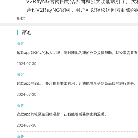
V2RayNG官网的简洁界面和强大功能吸引了广大
通过V2RayNG官网，用户可以轻松访问被封锁的
#3#
评论
游客
这款app就像我的私人助理，随时随地为我的办公提供帮助。我经常需要查
2024-07-30
游客
这款app的酒店、餐厅推荐非常有用，让我能够享受到高品质的旅行体验。
2024-07-30
游客
这款app的社区氛围很温馨，让我能够感受到家的温暖。
2024-07-30
游客