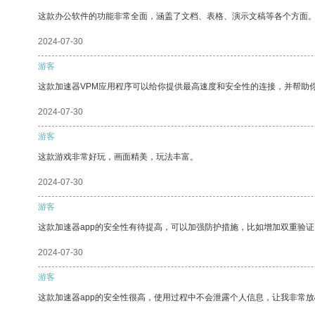
这款办公软件的功能非常全面，涵盖了文档、表格、演示文稿等各个方面
2024-07-30
游客
这款加速器VPM应用程序可以给你提供最高速度和安全性的连接，并帮助
2024-07-30
游客
这款游戏非常好玩，画面精美，玩法丰富。
2024-07-30
游客
这款加速器app的安全性有待提高，可以加强防护措施，比如增加双重验证
2024-07-30
游客
这款加速器app的安全性很高，使用过程中不会泄露个人信息，让我非常放