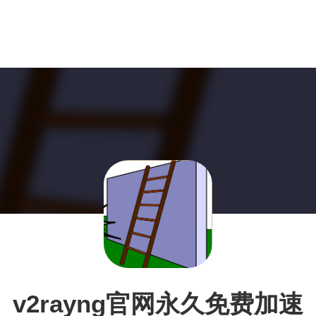
v2rayng官网永久免费加速