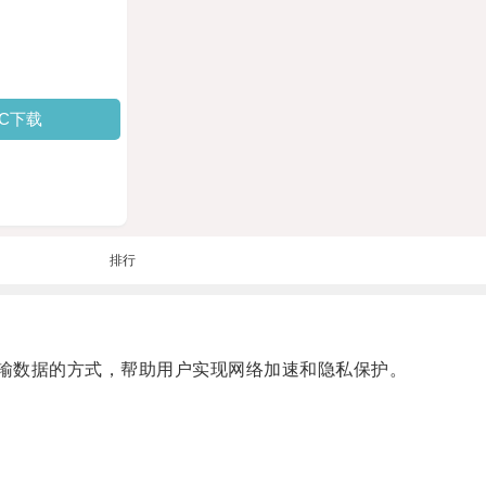
PC下载
排行
络传输数据的方式，帮助用户实现网络加速和隐私保护。