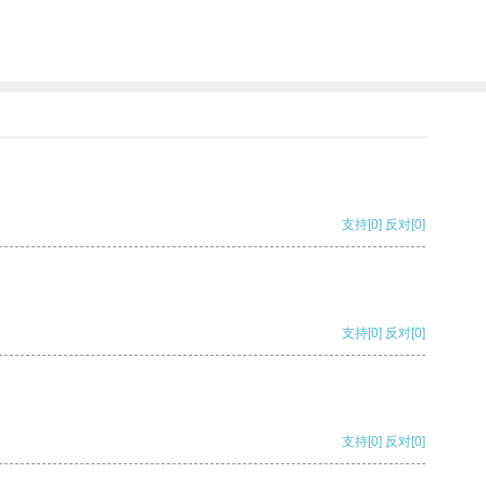
支持
[0]
反对
[0]
支持
[0]
反对
[0]
支持
[0]
反对
[0]