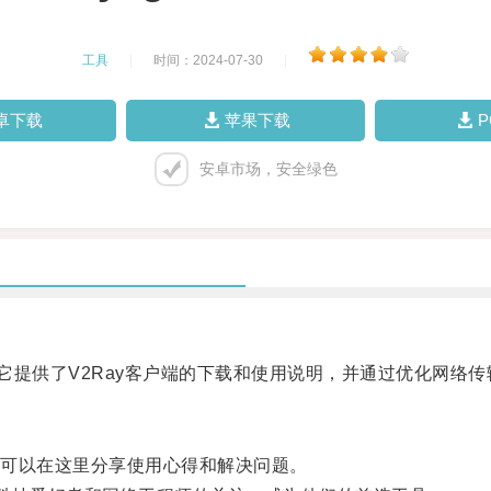
工具
|
时间：2024-07-30
|
卓下载
苹果下载
安卓市场，安全绿色
，它提供了V2Ray客户端的下载和使用说明，并通过优化网
可以在这里分享使用心得和解决问题。