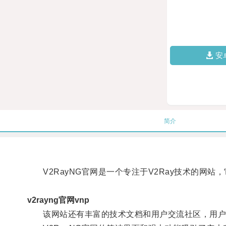
安
简介
V2RayNG官网是一个专注于V2Ray技术的网站
v2rayng官网vnp
该网站还有丰富的技术文档和用户交流社区，用户