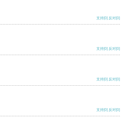
支持
[0]
反对
[0]
支持
[0]
反对
[0]
支持
[0]
反对
[0]
支持
[0]
反对
[0]