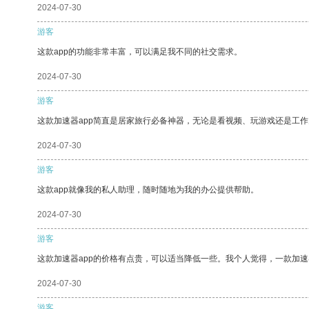
2024-07-30
游客
这款app的功能非常丰富，可以满足我不同的社交需求。
2024-07-30
游客
这款加速器app简直是居家旅行必备神器，无论是看视频、玩游戏还是工
2024-07-30
游客
这款app就像我的私人助理，随时随地为我的办公提供帮助。
2024-07-30
游客
这款加速器app的价格有点贵，可以适当降低一些。我个人觉得，一款加速
2024-07-30
游客