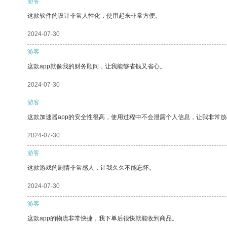
游客
这款软件的设计非常人性化，使用起来非常方便。
2024-07-30
游客
这款app就像我的财务顾问，让我能够省钱又省心。
2024-07-30
游客
这款加速器app的安全性很高，使用过程中不会泄露个人信息，让我非常放
2024-07-30
游客
这款游戏的剧情非常感人，让我久久不能忘怀。
2024-07-30
游客
这款app的物流非常快捷，我下单后很快就能收到商品。