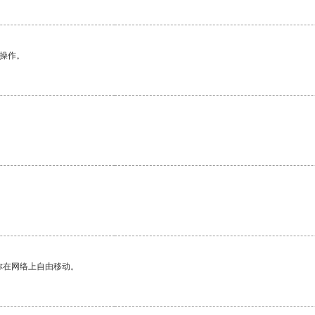
悉操作。
你在网络上自由移动。