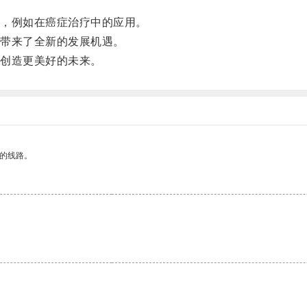
，例如在癌症治疗中的应用。
带来了全新的发展机遇。
创造更美好的未来。
区的线路。