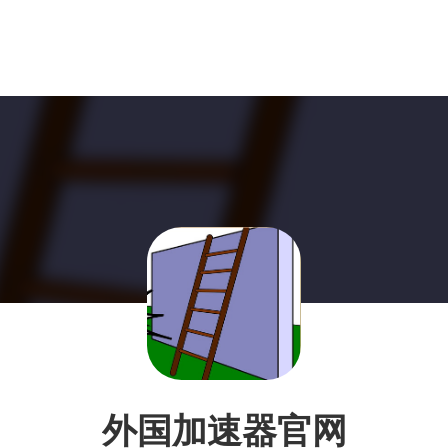
外国加速器官网