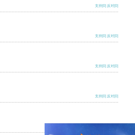
支持
[0]
反对
[0]
支持
[0]
反对
[0]
支持
[0]
反对
[0]
支持
[0]
反对
[0]
支持
[0]
反对
[0]