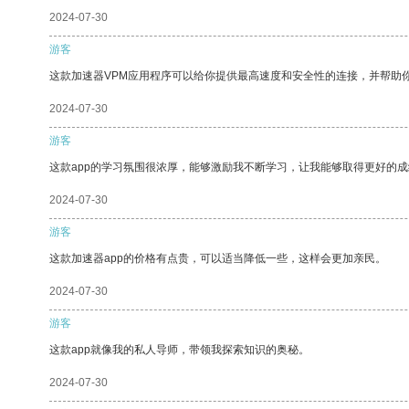
2024-07-30
游客
这款加速器VPM应用程序可以给你提供最高速度和安全性的连接，并帮助
2024-07-30
游客
这款app的学习氛围很浓厚，能够激励我不断学习，让我能够取得更好的成
2024-07-30
游客
这款加速器app的价格有点贵，可以适当降低一些，这样会更加亲民。
2024-07-30
游客
这款app就像我的私人导师，带领我探索知识的奥秘。
2024-07-30