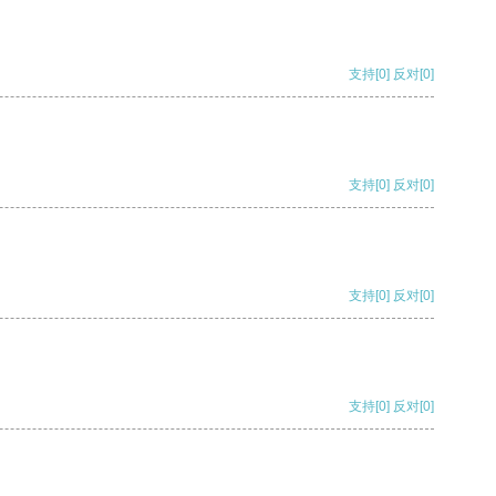
支持
[0]
反对
[0]
支持
[0]
反对
[0]
支持
[0]
反对
[0]
支持
[0]
反对
[0]