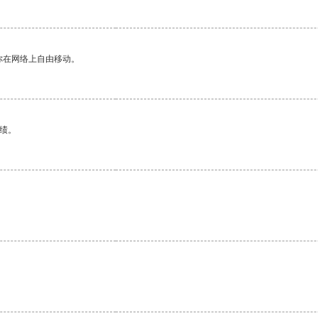
你在网络上自由移动。
绩。