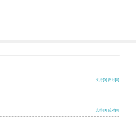
支持
[0]
反对
[0]
支持
[0]
反对
[0]