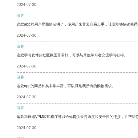
2024-07-30
游客
这款app的用户界面简洁明了，使用起来非常容易上手，让我能够快速熟
2024-07-30
游客
这款学习软件的社区氛围非常好，可以与其他学习者交流学习心得。
2024-07-30
游客
这款app的商品种类非常丰富，可以满足我所有的购物需求。
2024-07-30
游客
这款加速器VPM应用程序可以给你提供最高速度和安全性的连接，并帮助
2024-07-30