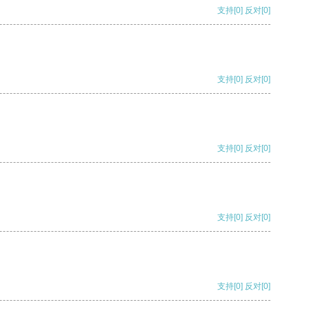
支持
[0]
反对
[0]
支持
[0]
反对
[0]
支持
[0]
反对
[0]
支持
[0]
反对
[0]
支持
[0]
反对
[0]