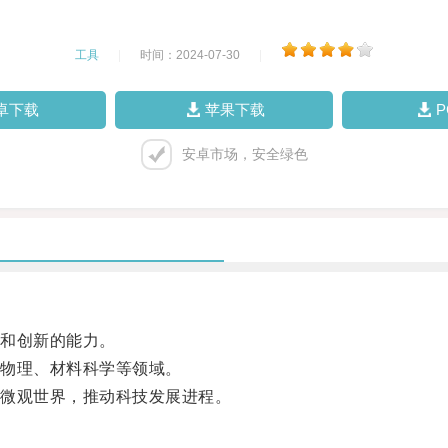
工具
|
时间：2024-07-30
|
卓下载
苹果下载
安卓市场，安全绿色
和创新的能力。
物理、材料科学等领域。
微观世界，推动科技发展进程。