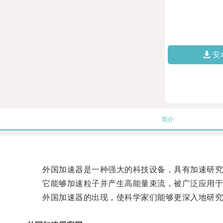
安
简介
外国加速器是一种强大的科技设备，具有加速研究
它能够加速粒子并产生高能量束流，被广泛应用于
外国加速器的出现，使科学家们能够更深入地研究