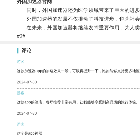
外国加速器官网
同时，外国加速器还为医学领域带来了巨大的进步
外国加速器的发展不仅推动了科技进步，也为社会
在未来，外国加速器将继续发挥重要作用，为人类
#3#
评论
游客
这款加速器app的加速效果一般，可以再提升一下，比如能够支持更多地
2024-07-30
游客
这款app的酒店、餐厅推荐非常有用，让我能够享受到高品质的旅行体验。
2024-07-30
游客
这个是app神器