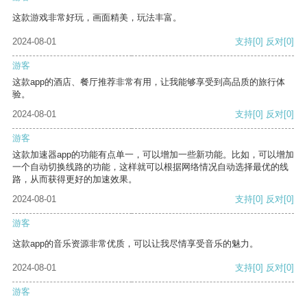
这款游戏非常好玩，画面精美，玩法丰富。
2024-08-01
支持
[0]
反对
[0]
游客
这款app的酒店、餐厅推荐非常有用，让我能够享受到高品质的旅行体
验。
2024-08-01
支持
[0]
反对
[0]
游客
这款加速器app的功能有点单一，可以增加一些新功能。比如，可以增加
一个自动切换线路的功能，这样就可以根据网络情况自动选择最优的线
路，从而获得更好的加速效果。
2024-08-01
支持
[0]
反对
[0]
游客
这款app的音乐资源非常优质，可以让我尽情享受音乐的魅力。
2024-08-01
支持
[0]
反对
[0]
游客