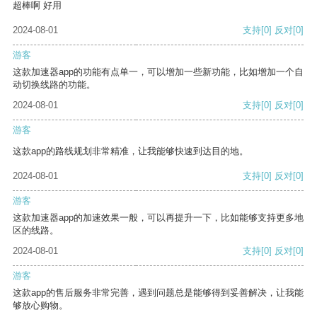
超棒啊 好用
2024-08-01
支持
[0]
反对
[0]
游客
这款加速器app的功能有点单一，可以增加一些新功能，比如增加一个自
动切换线路的功能。
2024-08-01
支持
[0]
反对
[0]
游客
这款app的路线规划非常精准，让我能够快速到达目的地。
2024-08-01
支持
[0]
反对
[0]
游客
这款加速器app的加速效果一般，可以再提升一下，比如能够支持更多地
区的线路。
2024-08-01
支持
[0]
反对
[0]
游客
这款app的售后服务非常完善，遇到问题总是能够得到妥善解决，让我能
够放心购物。