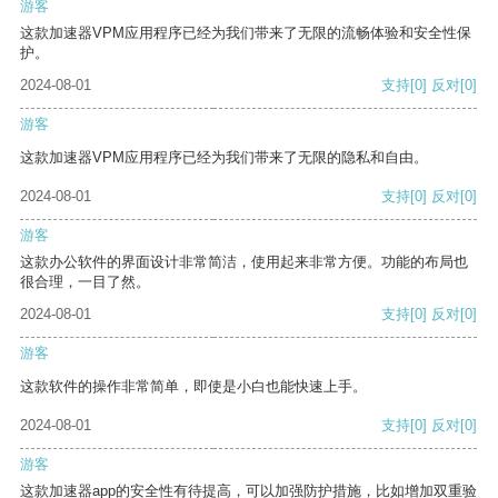
游客
这款加速器VPM应用程序已经为我们带来了无限的流畅体验和安全性保
护。
2024-08-01
支持
[0]
反对
[0]
游客
这款加速器VPM应用程序已经为我们带来了无限的隐私和自由。
2024-08-01
支持
[0]
反对
[0]
游客
这款办公软件的界面设计非常简洁，使用起来非常方便。功能的布局也
很合理，一目了然。
2024-08-01
支持
[0]
反对
[0]
游客
这款软件的操作非常简单，即使是小白也能快速上手。
2024-08-01
支持
[0]
反对
[0]
游客
这款加速器app的安全性有待提高，可以加强防护措施，比如增加双重验