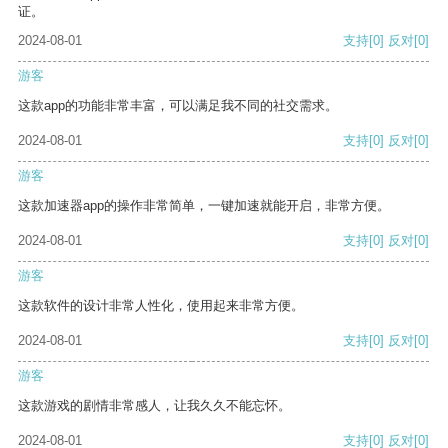
证。
2024-08-01
支持
[0]
反对
[0]
游客
这款app的功能非常丰富，可以满足我不同的社交需求。
2024-08-01
支持
[0]
反对
[0]
游客
这款加速器app的操作非常简单，一键加速就能开启，非常方便。
2024-08-01
支持
[0]
反对
[0]
游客
这款软件的设计非常人性化，使用起来非常方便。
2024-08-01
支持
[0]
反对
[0]
游客
这款游戏的剧情非常感人，让我久久不能忘怀。
2024-08-01
支持
[0]
反对
[0]