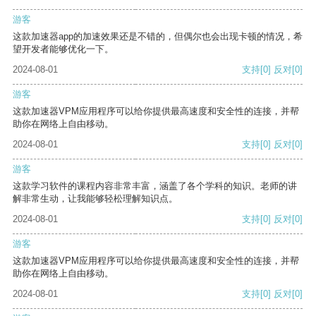
游客
这款加速器app的加速效果还是不错的，但偶尔也会出现卡顿的情况，希
望开发者能够优化一下。
2024-08-01
支持
[0]
反对
[0]
游客
这款加速器VPM应用程序可以给你提供最高速度和安全性的连接，并帮
助你在网络上自由移动。
2024-08-01
支持
[0]
反对
[0]
游客
这款学习软件的课程内容非常丰富，涵盖了各个学科的知识。老师的讲
解非常生动，让我能够轻松理解知识点。
2024-08-01
支持
[0]
反对
[0]
游客
这款加速器VPM应用程序可以给你提供最高速度和安全性的连接，并帮
助你在网络上自由移动。
2024-08-01
支持
[0]
反对
[0]