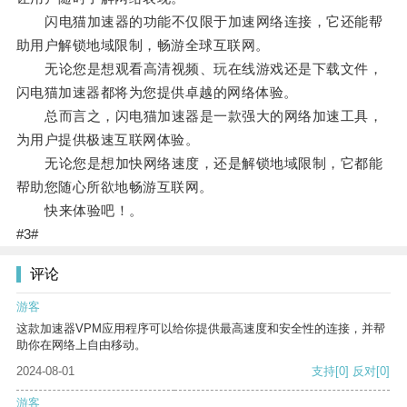
闪电猫加速器的功能不仅限于加速网络连接，它还能帮
助用户解锁地域限制，畅游全球互联网。
无论您是想观看高清视频、玩在线游戏还是下载文件，
闪电猫加速器都将为您提供卓越的网络体验。
总而言之，闪电猫加速器是一款强大的网络加速工具，
为用户提供极速互联网体验。
无论您是想加快网络速度，还是解锁地域限制，它都能
帮助您随心所欲地畅游互联网。
快来体验吧！。
#3#
评论
游客
这款加速器VPM应用程序可以给你提供最高速度和安全性的连接，并帮
助你在网络上自由移动。
2024-08-01
支持
[0]
反对
[0]
游客