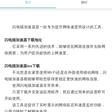
简介
排行
闪电猫加速器是一款专为提升网络速度而设计的工具。
闪电猫加速器下载地址
它采用一系列先进的技术，能够优化网路连接并去除网
络拥塞，为用户提供超快的上网速度。
闪电猫加速器ios下载
不论您是在家里使用Wi-Fi还是在外面使用移动网络，闪
电猫加速器都能够帮助您获得更稳定更快速的网络连接。
使用闪电猫加速器非常简单。
只需下载并安装该应用程序，然后通过简单的设置即可
开始使用。
该工具还提供了实时显示的网络延迟和速度监控功能，
让用户随时了解网络表现。