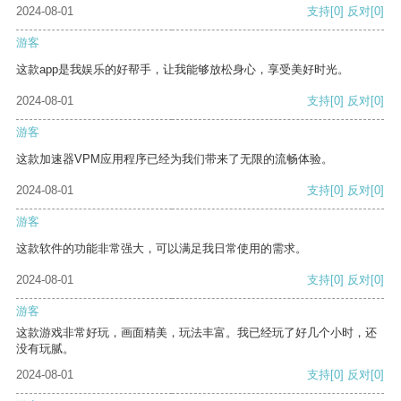
2024-08-01
支持
[0]
反对
[0]
游客
这款app是我娱乐的好帮手，让我能够放松身心，享受美好时光。
2024-08-01
支持
[0]
反对
[0]
游客
这款加速器VPM应用程序已经为我们带来了无限的流畅体验。
2024-08-01
支持
[0]
反对
[0]
游客
这款软件的功能非常强大，可以满足我日常使用的需求。
2024-08-01
支持
[0]
反对
[0]
游客
这款游戏非常好玩，画面精美，玩法丰富。我已经玩了好几个小时，还
没有玩腻。
2024-08-01
支持
[0]
反对
[0]