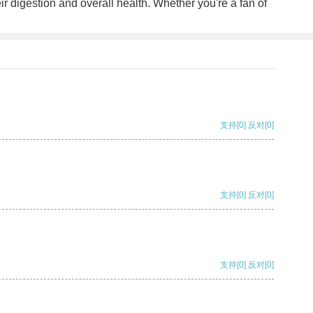
r digestion and overall health. Whether you're a fan of
支持
[0]
反对
[0]
支持
[0]
反对
[0]
支持
[0]
反对
[0]