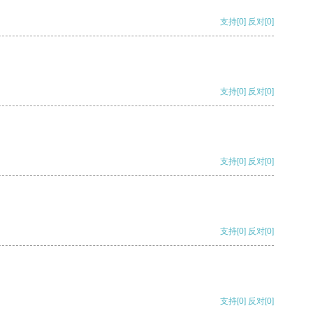
支持
[0]
反对
[0]
支持
[0]
反对
[0]
支持
[0]
反对
[0]
支持
[0]
反对
[0]
支持
[0]
反对
[0]