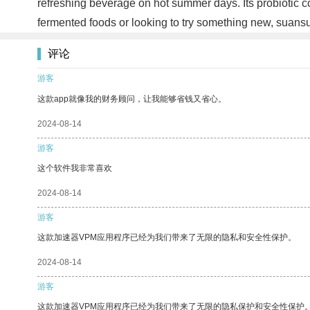
refreshing beverage on hot summer days. Its probiotic co
fermented foods or looking to try something new, suansua
评论
游客
这款app就像我的财务顾问，让我能够省钱又省心。
2024-08-14
游客
这个软件我非常喜欢
2024-08-14
游客
这款加速器VPM应用程序已经为我们带来了无限的隐私和安全性保护。
2024-08-14
游客
这款加速器VPM应用程序已经为我们带来了无限的隐私保护和安全性保护