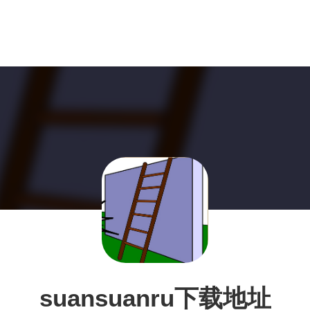
suansuanru下载地址