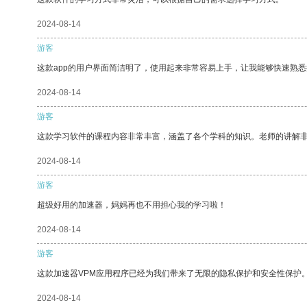
2024-08-14
游客
这款app的用户界面简洁明了，使用起来非常容易上手，让我能够快速熟悉
2024-08-14
游客
这款学习软件的课程内容非常丰富，涵盖了各个学科的知识。老师的讲解
2024-08-14
游客
超级好用的加速器，妈妈再也不用担心我的学习啦！
2024-08-14
游客
这款加速器VPM应用程序已经为我们带来了无限的隐私保护和安全性保护
2024-08-14