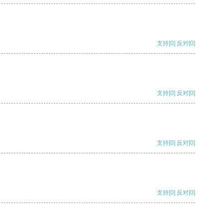
支持
[0]
反对
[0]
支持
[0]
反对
[0]
支持
[0]
反对
[0]
支持
[0]
反对
[0]