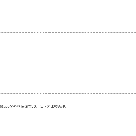
。
。
器app的价格应该在50元以下才比较合理。