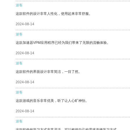
游客
这款软件的设计非常人性化，使用起来非常舒服。
2024-08-14
游客
这款加速器VPM应用程序已经为我们带来了无限的流畅体验。
2024-08-14
游客
这款软件的界面设计非常简洁，一目了然。
2024-08-14
游客
这款游戏的音乐非常优美，听了让人心旷神怡。
2024-08-14
游客
这款软件的学习方式非常灵活，可以根据自己的需求选择学习方式。