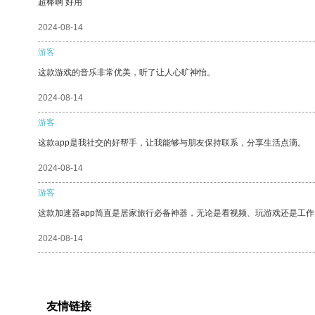
超棒啊 好用
2024-08-14
游客
这款游戏的音乐非常优美，听了让人心旷神怡。
2024-08-14
游客
这款app是我社交的好帮手，让我能够与朋友保持联系，分享生活点滴。
2024-08-14
游客
这款加速器app简直是居家旅行必备神器，无论是看视频、玩游戏还是工
2024-08-14
友情链接