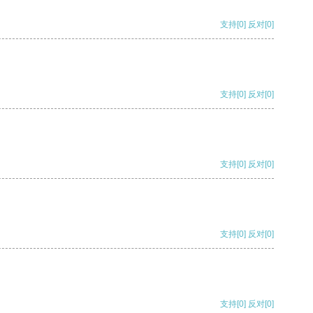
支持
[0]
反对
[0]
支持
[0]
反对
[0]
支持
[0]
反对
[0]
支持
[0]
反对
[0]
支持
[0]
反对
[0]