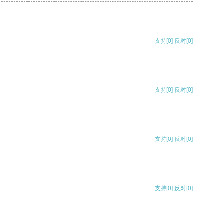
支持
[0]
反对
[0]
支持
[0]
反对
[0]
支持
[0]
反对
[0]
支持
[0]
反对
[0]