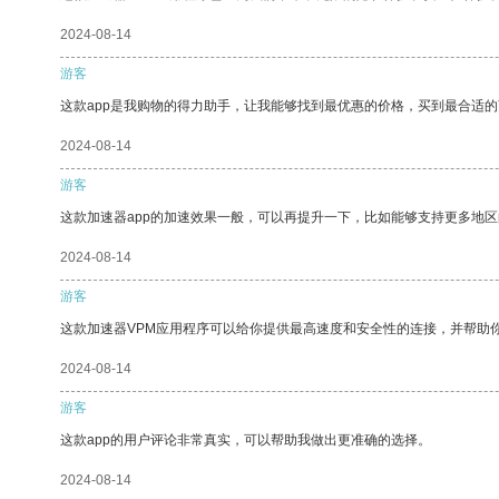
2024-08-14
游客
这款app是我购物的得力助手，让我能够找到最优惠的价格，买到最合适
2024-08-14
游客
这款加速器app的加速效果一般，可以再提升一下，比如能够支持更多地
2024-08-14
游客
这款加速器VPM应用程序可以给你提供最高速度和安全性的连接，并帮助
2024-08-14
游客
这款app的用户评论非常真实，可以帮助我做出更准确的选择。
2024-08-14