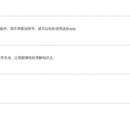
操作。我不用看说明书，就可以轻松使用这款app。
非常生动，让我能够轻松理解知识点。
。