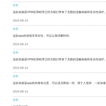
游客
这款加速器VPM应用程序已经为我们带来了无限的流畅体验和安全性保护
2024-08-14
游客
这款app的游戏非常好玩，可以让我消磨时间。
2024-08-14
游客
这款加速器VPM应用程序已经为我们带来了无限的流畅体验和安全性保护
2024-08-14
游客
这款加速器app的价格有点贵，可以适当降低一些。我个人觉得，一款加速
2024-08-14
游客