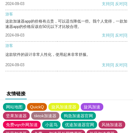
2024-09-03
支持
[0]
反对
[0]
游客
这款加速器app的价格有点贵，可以适当降低一些。我个人觉得，一款加
速器app的价格应该在50元以下才比较合理。
2024-09-03
支持
[0]
反对
[0]
游客
这款软件的设计非常人性化，使用起来非常舒服。
2024-09-03
支持
[0]
反对
[0]
友情链接
网站地图
QuickQ
旋风加速度器
旋风加速
坚果加速器
tiktok加速器
狗急加速器官网
免费vqn外网加速
小蓝鸟
优途加速器官网
风驰加速器