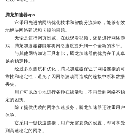
腾龙加速器vps
它采用先进的网络优化技术和智能分流策略，能够有效
地解决网络延迟和卡顿的问题。
无论是进行网页浏览、在线观看视频，还是进行网络游
戏，腾龙加速器都能够将网络速度提升到一个全新的水平。
与其他网络加速工具相比，腾龙加速器的优势在于其卓
越的稳定性。
经过多次测试和优化，腾龙加速器保证了网络连接的可
靠性和稳定性，避免了因网络波动而造成的连接中断和数据
丢失。
用户可以放心地进行各种在线活动，不再受到网络不稳
定的困扰。
除了提供优质的网络加速服务，腾龙加速器还注重用户
体验。
它采用一键快速连接，用户无需复杂的设置，即可享受
到高速稳定的网络。