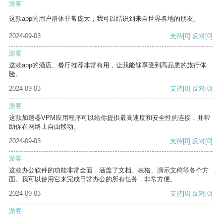
游客
这款app的用户群体非常庞大，我可以结识到来自世界各地的朋友。
2024-09-03
支持
[0]
反对
[0]
游客
这款app的酒店、餐厅推荐非常有用，让我能够享受到高品质的旅行体
验。
2024-09-03
支持
[0]
反对
[0]
游客
这款加速器VPM应用程序可以给你提供最高速度和安全性的连接，并帮
助你在网络上自由移动。
2024-09-03
支持
[0]
反对
[0]
游客
这款办公软件的功能非常全面，涵盖了文档、表格、演示文稿等各个方
面。我可以使用它来完成日常办公的所有任务，非常方便。
2024-09-03
支持
[0]
反对
[0]
游客