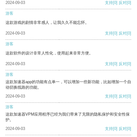
2024-09-03
支持
[0]
反对
[0]
游客
这款游戏的剧情非常感人，让我久久不能忘怀。
2024-09-03
支持
[0]
反对
[0]
游客
这款软件的设计非常人性化，使用起来非常方便。
2024-09-03
支持
[0]
反对
[0]
游客
这款加速器app的功能有点单一，可以增加一些新功能，比如增加一个自
动切换线路的功能。
2024-09-03
支持
[0]
反对
[0]
游客
这款加速器VPM应用程序已经为我们带来了无限的隐私保护和安全性保
护。
2024-09-03
支持
[0]
反对
[0]