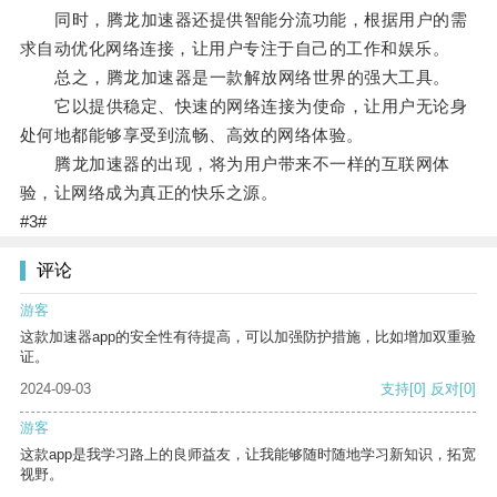
同时，腾龙加速器还提供智能分流功能，根据用户的需
求自动优化网络连接，让用户专注于自己的工作和娱乐。
总之，腾龙加速器是一款解放网络世界的强大工具。
它以提供稳定、快速的网络连接为使命，让用户无论身
处何地都能够享受到流畅、高效的网络体验。
腾龙加速器的出现，将为用户带来不一样的互联网体
验，让网络成为真正的快乐之源。
#3#
评论
游客
这款加速器app的安全性有待提高，可以加强防护措施，比如增加双重验
证。
2024-09-03
支持
[0]
反对
[0]
游客
这款app是我学习路上的良师益友，让我能够随时随地学习新知识，拓宽
视野。