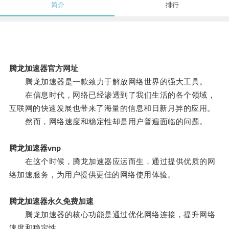
简介
排行
腾龙加速器官方网址
腾龙加速器是一款致力于解放网络世界的强大工具。
在信息时代，网络已经渗透到了我们生活的各个领域，
互联网的快速发展也带来了海量的信息和日新月异的应用。
然而，网络速度和稳定性却是用户普遍面临的问题。
腾龙加速器vnp
在这个时候，腾龙加速器应运而生，通过提供优质的网
络加速服务，为用户提供更佳的网络使用体验。
腾龙加速器永久免费加速
腾龙加速器的核心功能是通过优化网络连接，提升网络
速度和稳定性。