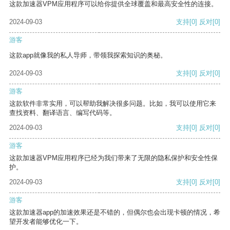
这款加速器VPM应用程序可以给你提供全球覆盖和最高安全性的连接。
2024-09-03
支持
[0]
反对
[0]
游客
这款app就像我的私人导师，带领我探索知识的奥秘。
2024-09-03
支持
[0]
反对
[0]
游客
这款软件非常实用，可以帮助我解决很多问题。比如，我可以使用它来
查找资料、翻译语言、编写代码等。
2024-09-03
支持
[0]
反对
[0]
游客
这款加速器VPM应用程序已经为我们带来了无限的隐私保护和安全性保
护。
2024-09-03
支持
[0]
反对
[0]
游客
这款加速器app的加速效果还是不错的，但偶尔也会出现卡顿的情况，希
望开发者能够优化一下。