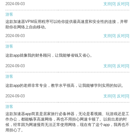
2024-09-03
支持
[0]
反对
[0]
游客
这款加速器VPM应用程序可以给你提供最高速度和安全性的连接，并帮
助你在网络上自由移动。
2024-09-03
支持
[0]
反对
[0]
游客
这款app就像我的财务顾问，让我能够省钱又省心。
2024-09-03
支持
[0]
反对
[0]
游客
这款app的老师非常专业，教学水平很高，让我能够学到实用的知识。
2024-09-03
支持
[0]
反对
[0]
游客
这款加速器app简直是居家旅行必备神器，无论是看视频、玩游戏还是工
作办公，都能畅享高速网络，再也不用担心网速卡顿了。以前出差的时
候，经常因为网速慢而无法正常使用网络，现在有了这个app，我再也不
用担心了。