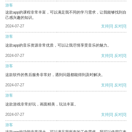
游客
这款app的课程非常丰富，可以满足我不同的学习需求，让我能够找到自
己感兴趣的知识。
2024-07-27
支持
[0]
反对
[0]
游客
这款app的音乐资源非常优质，可以让我尽情享受音乐的魅力。
2024-07-27
支持
[0]
反对
[0]
游客
这款软件的售后服务非常好，遇到问题都能得到及时解决。
2024-07-27
支持
[0]
反对
[0]
游客
这款游戏非常好玩，画面精美，玩法丰富。
2024-07-27
支持
[0]
反对
[0]
游客
这款app的功能非常强大，可以满足我所有的工作需求。我可以使用它来