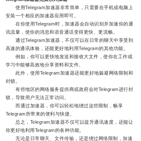
使用Telegram加速器非常简单，只需要在手机或电脑上
安装一个相应的加速器应用即可。
在你使用Telegram时，加速器会自动识别并加速你的通
讯流量，使你的消息和语音通话变得更快、更流畅。
通过Telegram加速器，不仅可以在日常的聊天中享受到
高速的通讯体验，还能更好地利用Telegram的其他功能。
例如，你可以更快地发送和接收大文件，使你在工作或
学习中能够高效地分享资料和文件。
此外，使用Telegram加速器还能更好地躲避网络限制和
封锁。
有些地区的网络服务提供商或政府会对Telegram进行封
锁，导致用户无法正常访问。
而通过加速器，你可以轻松地绕过这些限制，畅享
Telegram所带来的便利与快捷。
总之，Telegram加速器不仅可以提升通讯速度，还能让
你更好地利用Telegram的各种功能。
无论是日常聊天、文件传输，还是绕过网络限制，加速