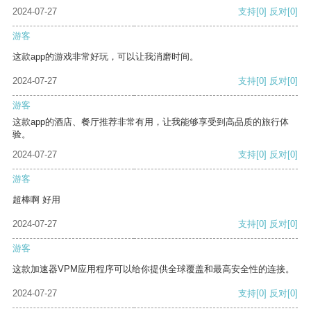
2024-07-27
支持
[0]
反对
[0]
游客
这款app的游戏非常好玩，可以让我消磨时间。
2024-07-27
支持
[0]
反对
[0]
游客
这款app的酒店、餐厅推荐非常有用，让我能够享受到高品质的旅行体
验。
2024-07-27
支持
[0]
反对
[0]
游客
超棒啊 好用
2024-07-27
支持
[0]
反对
[0]
游客
这款加速器VPM应用程序可以给你提供全球覆盖和最高安全性的连接。
2024-07-27
支持
[0]
反对
[0]