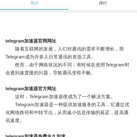
简介
排行
telegram加速器官网网址
随着互联网的发展，人们对通讯的需求不断增长，而
Telegram成为许多人日常通讯的首选工具。
然而，由于网络状况的不同，有时候在使用Telegram时
会遇到速度慢的问题，导致通讯变得不畅。
telegram加速器官方网址
这时，Telegram加速器便成为了一个解决方案。
Telegram加速器是一种提供加速服务的工具，它通过优
化网络路径和中转节点，从而减小信息传输的延迟，提高通
讯速度。
telegram加速器免费永久加速