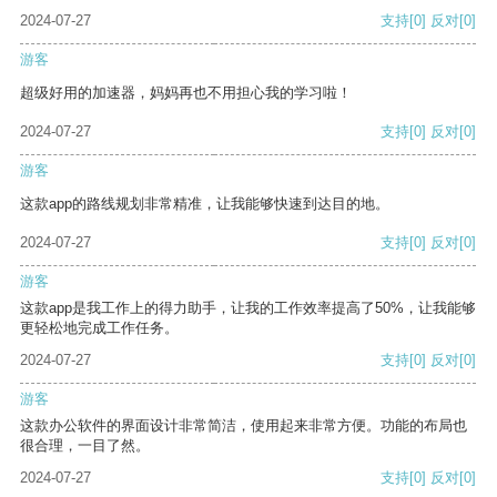
2024-07-27
支持
[0]
反对
[0]
游客
超级好用的加速器，妈妈再也不用担心我的学习啦！
2024-07-27
支持
[0]
反对
[0]
游客
这款app的路线规划非常精准，让我能够快速到达目的地。
2024-07-27
支持
[0]
反对
[0]
游客
这款app是我工作上的得力助手，让我的工作效率提高了50%，让我能够
更轻松地完成工作任务。
2024-07-27
支持
[0]
反对
[0]
游客
这款办公软件的界面设计非常简洁，使用起来非常方便。功能的布局也
很合理，一目了然。
2024-07-27
支持
[0]
反对
[0]