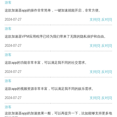
游客
这款加速器app的操作非常简单，一键加速就能开启，非常方便。
2024-07-27
支持
[0]
反对
[0]
游客
这款加速器VPM应用程序已经为我们带来了无限的隐私保护和自由。
2024-07-27
支持
[0]
反对
[0]
游客
这款app的功能非常丰富，可以满足我不同的社交需求。
2024-07-27
支持
[0]
反对
[0]
游客
这款app的视频资源非常丰富，可以满足我不同的娱乐需求。
2024-07-27
支持
[0]
反对
[0]
游客
这款加速器app的加速效果一般，可以再提升一下，比如能够支持更多地