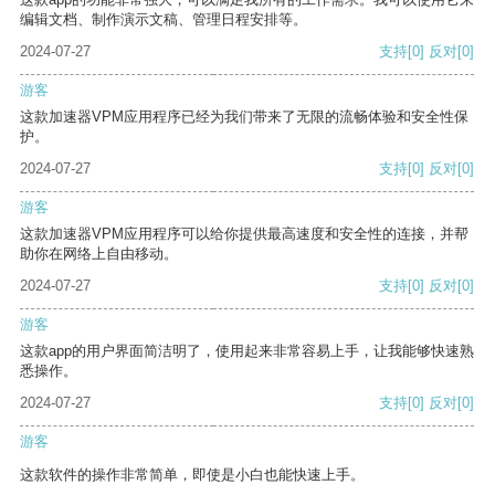
编辑文档、制作演示文稿、管理日程安排等。
2024-07-27
支持
[0]
反对
[0]
游客
这款加速器VPM应用程序已经为我们带来了无限的流畅体验和安全性保
护。
2024-07-27
支持
[0]
反对
[0]
游客
这款加速器VPM应用程序可以给你提供最高速度和安全性的连接，并帮
助你在网络上自由移动。
2024-07-27
支持
[0]
反对
[0]
游客
这款app的用户界面简洁明了，使用起来非常容易上手，让我能够快速熟
悉操作。
2024-07-27
支持
[0]
反对
[0]
游客
这款软件的操作非常简单，即使是小白也能快速上手。