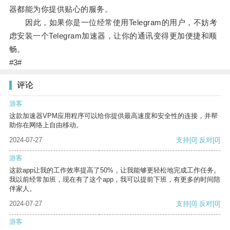
器都能为你提供贴心的服务。
因此，如果你是一位经常使用Telegram的用户，不妨考
虑安装一个Telegram加速器，让你的通讯变得更加便捷和顺
畅。
#3#
评论
游客
这款加速器VPM应用程序可以给你提供最高速度和安全性的连接，并帮
助你在网络上自由移动。
2024-07-27
支持
[0]
反对
[0]
游客
这款app让我的工作效率提高了50%，让我能够更轻松地完成工作任务。
我以前经常加班，现在有了这个app，我可以提前下班，有更多的时间陪
伴家人。
2024-07-27
支持
[0]
反对
[0]
游客