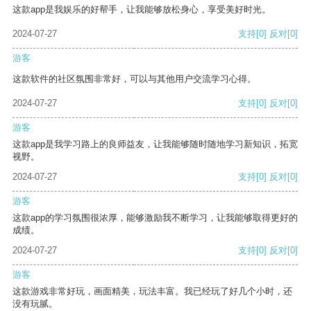
这款app是我娱乐的好帮手，让我能够放松身心，享受美好时光。
2024-07-27
支持
[0]
反对
[0]
游客
这款软件的社区氛围非常好，可以与其他用户交流学习心得。
2024-07-27
支持
[0]
反对
[0]
游客
这款app是我学习路上的良师益友，让我能够随时随地学习新知识，拓宽
视野。
2024-07-27
支持
[0]
反对
[0]
游客
这款app的学习氛围很浓厚，能够激励我不断学习，让我能够取得更好的
成绩。
2024-07-27
支持
[0]
反对
[0]
游客
这款游戏非常好玩，画面精美，玩法丰富。我已经玩了好几个小时，还
没有玩腻。