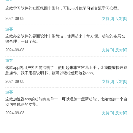
这款学习软件的社区氛围非常好，可以与其他学习者交流学习心得。
2024-09-08
支持
[0]
反对
[0]
游客
这款办公软件的界面设计非常简洁，使用起来非常方便。功能的布局也
很合理，一目了然。
2024-09-08
支持
[0]
反对
[0]
游客
这款app的用户界面简洁明了，使用起来非常容易上手，让我能够快速熟
悉操作。我不用看说明书，就可以轻松使用这款app。
2024-09-08
支持
[0]
反对
[0]
游客
这款加速器app的功能有点单一，可以增加一些新功能，比如增加一个自
动切换线路的功能。
2024-09-08
支持
[0]
反对
[0]