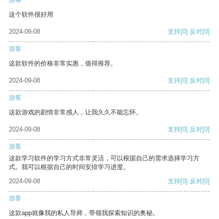
这个软件很好用
2024-09-08
支持
[0]
反对
[0]
游客
这款软件的价格非常实惠，值得推荐。
2024-09-08
支持
[0]
反对
[0]
游客
这款游戏的剧情非常感人，让我久久不能忘怀。
2024-09-08
支持
[0]
反对
[0]
游客
这款学习软件的学习方式非常灵活，可以根据自己的需求选择学习方
式。我可以根据自己的时间安排学习进度。
2024-09-08
支持
[0]
反对
[0]
游客
这款app就像我的私人导师，带领我探索知识的奥秘。