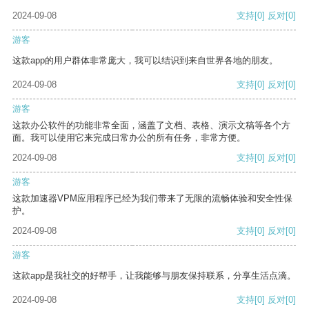
2024-09-08
支持
[0]
反对
[0]
游客
这款app的用户群体非常庞大，我可以结识到来自世界各地的朋友。
2024-09-08
支持
[0]
反对
[0]
游客
这款办公软件的功能非常全面，涵盖了文档、表格、演示文稿等各个方
面。我可以使用它来完成日常办公的所有任务，非常方便。
2024-09-08
支持
[0]
反对
[0]
游客
这款加速器VPM应用程序已经为我们带来了无限的流畅体验和安全性保
护。
2024-09-08
支持
[0]
反对
[0]
游客
这款app是我社交的好帮手，让我能够与朋友保持联系，分享生活点滴。
2024-09-08
支持
[0]
反对
[0]