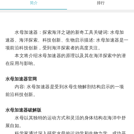
简介
排行
水母加速器：探索海洋之谜的新奇工具关键词: 水母加
速器、海洋探索、科技创新、生物启示描述: 水母加速器是一
项前沿科技创新，受到海洋探索者的高度关注。
本文将介绍水母加速器的原理以及其在海洋探索中的潜
在应用与影响。
水母加速器官网
内容: 水母加速器是受到水母生物解剖结构启示的一项
前沿科技创新。
水母加速器破解版
水母以其独特的运动方式和灵活的身体结构在海洋中舒
展自如。
科学家通过深入研究水母的运动学和生物力学，成功开