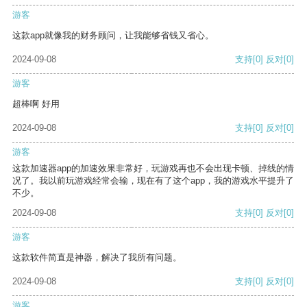
游客
这款app就像我的财务顾问，让我能够省钱又省心。
2024-09-08
支持
[0]
反对
[0]
游客
超棒啊 好用
2024-09-08
支持
[0]
反对
[0]
游客
这款加速器app的加速效果非常好，玩游戏再也不会出现卡顿、掉线的情
况了。我以前玩游戏经常会输，现在有了这个app，我的游戏水平提升了
不少。
2024-09-08
支持
[0]
反对
[0]
游客
这款软件简直是神器，解决了我所有问题。
2024-09-08
支持
[0]
反对
[0]
游客