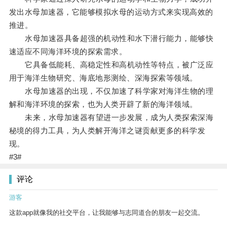
发出水母加速器，它能够模拟水母的运动方式来实现高效的
推进。
水母加速器具备超强的机动性和水下潜行能力，能够快
速适应不同海洋环境的探索需求。
它具备低能耗、高稳定性和高机动性等特点，被广泛应
用于海洋生物研究、海底地形测绘、深海探索等领域。
水母加速器的出现，不仅加速了科学家对海洋生物的理
解和海洋环境的探索，也为人类开辟了新的海洋领域。
未来，水母加速器有望进一步发展，成为人类探索深海
秘境的得力工具，为人类解开海洋之谜贡献更多的科学发
现。
#3#
评论
游客
这款app就像我的社交平台，让我能够与志同道合的朋友一起交流。