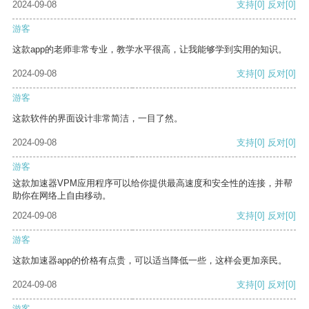
2024-09-08
支持
[0]
反对
[0]
游客
这款app的老师非常专业，教学水平很高，让我能够学到实用的知识。
2024-09-08
支持
[0]
反对
[0]
游客
这款软件的界面设计非常简洁，一目了然。
2024-09-08
支持
[0]
反对
[0]
游客
这款加速器VPM应用程序可以给你提供最高速度和安全性的连接，并帮
助你在网络上自由移动。
2024-09-08
支持
[0]
反对
[0]
游客
这款加速器app的价格有点贵，可以适当降低一些，这样会更加亲民。
2024-09-08
支持
[0]
反对
[0]
游客