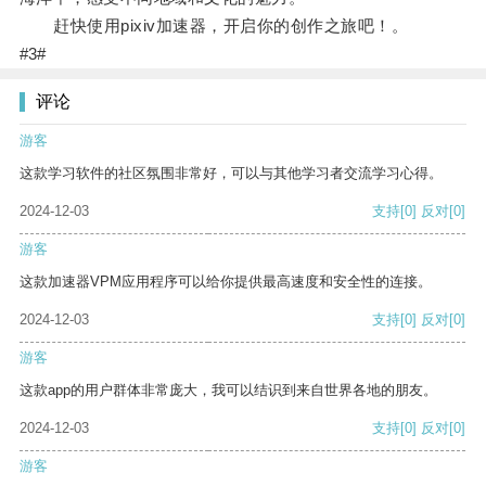
赶快使用pixiv加速器，开启你的创作之旅吧！。
#3#
评论
游客
这款学习软件的社区氛围非常好，可以与其他学习者交流学习心得。
2024-12-03
支持
[0]
反对
[0]
游客
这款加速器VPM应用程序可以给你提供最高速度和安全性的连接。
2024-12-03
支持
[0]
反对
[0]
游客
这款app的用户群体非常庞大，我可以结识到来自世界各地的朋友。
2024-12-03
支持
[0]
反对
[0]
游客