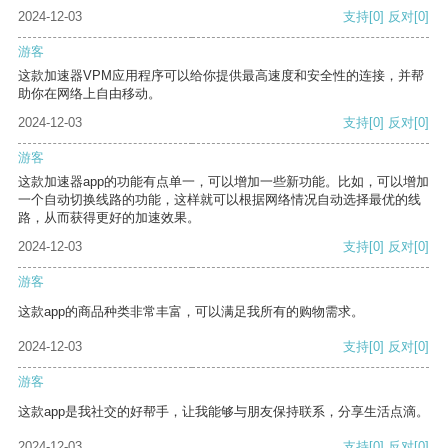
2024-12-03
支持
[0]
反对
[0]
游客
这款加速器VPM应用程序可以给你提供最高速度和安全性的连接，并帮
助你在网络上自由移动。
2024-12-03
支持
[0]
反对
[0]
游客
这款加速器app的功能有点单一，可以增加一些新功能。比如，可以增加
一个自动切换线路的功能，这样就可以根据网络情况自动选择最优的线
路，从而获得更好的加速效果。
2024-12-03
支持
[0]
反对
[0]
游客
这款app的商品种类非常丰富，可以满足我所有的购物需求。
2024-12-03
支持
[0]
反对
[0]
游客
这款app是我社交的好帮手，让我能够与朋友保持联系，分享生活点滴。
2024-12-03
支持
[0]
反对
[0]