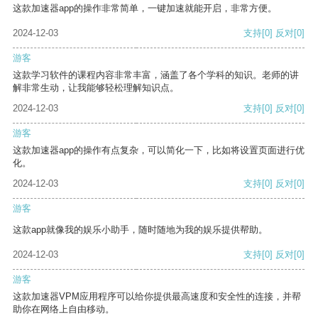
这款加速器app的操作非常简单，一键加速就能开启，非常方便。
2024-12-03
支持
[0]
反对
[0]
游客
这款学习软件的课程内容非常丰富，涵盖了各个学科的知识。老师的讲
解非常生动，让我能够轻松理解知识点。
2024-12-03
支持
[0]
反对
[0]
游客
这款加速器app的操作有点复杂，可以简化一下，比如将设置页面进行优
化。
2024-12-03
支持
[0]
反对
[0]
游客
这款app就像我的娱乐小助手，随时随地为我的娱乐提供帮助。
2024-12-03
支持
[0]
反对
[0]
游客
这款加速器VPM应用程序可以给你提供最高速度和安全性的连接，并帮
助你在网络上自由移动。