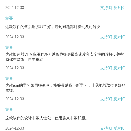
2024-12-03
支持
[0]
反对
[0]
游客
这款软件的售后服务非常好，遇到问题都能得到及时解决。
2024-12-03
支持
[0]
反对
[0]
游客
这款加速器VPM应用程序可以给你提供最高速度和安全性的连接，并帮
助你在网络上自由移动。
2024-12-03
支持
[0]
反对
[0]
游客
这款app的学习氛围很浓厚，能够激励我不断学习，让我能够取得更好的
成绩。
2024-12-03
支持
[0]
反对
[0]
游客
这款软件的设计非常人性化，使用起来非常舒服。
2024-12-03
支持
[0]
反对
[0]