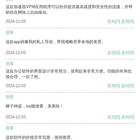
这款加速器VPM应用程序可以给你提供最高速度和安全性的连接，并帮
助你在网络上自由移动。
2024-12-03
支持
[0]
反对
[0]
游客
这款app就像我的私人导游，带我领略世界各地的美景。
2024-12-03
支持
[0]
反对
[0]
游客
这款办公软件的界面设计非常简洁，使用起来非常方便。功能的布局也
很合理，一目了然。
2024-12-03
支持
[0]
反对
[0]
游客
梯子神器，ins随便看，美美哒！
2024-12-03
支持
[0]
反对
[0]
游客
这款软件的价格非常实惠，值得推荐。