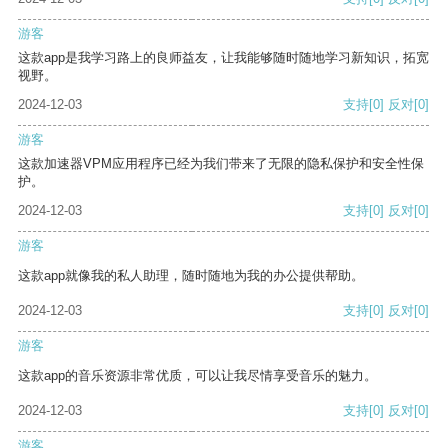
游客
这款app是我学习路上的良师益友，让我能够随时随地学习新知识，拓宽
视野。
2024-12-03
支持
[0]
反对
[0]
游客
这款加速器VPM应用程序已经为我们带来了无限的隐私保护和安全性保
护。
2024-12-03
支持
[0]
反对
[0]
游客
这款app就像我的私人助理，随时随地为我的办公提供帮助。
2024-12-03
支持
[0]
反对
[0]
游客
这款app的音乐资源非常优质，可以让我尽情享受音乐的魅力。
2024-12-03
支持
[0]
反对
[0]
游客