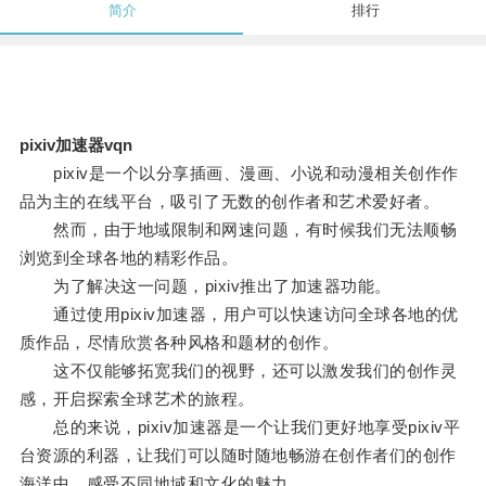
简介
排行
pixiv加速器vqn
pixiv是一个以分享插画、漫画、小说和动漫相关创作作
品为主的在线平台，吸引了无数的创作者和艺术爱好者。
然而，由于地域限制和网速问题，有时候我们无法顺畅
浏览到全球各地的精彩作品。
为了解决这一问题，pixiv推出了加速器功能。
通过使用pixiv加速器，用户可以快速访问全球各地的优
质作品，尽情欣赏各种风格和题材的创作。
这不仅能够拓宽我们的视野，还可以激发我们的创作灵
感，开启探索全球艺术的旅程。
总的来说，pixiv加速器是一个让我们更好地享受pixiv平
台资源的利器，让我们可以随时随地畅游在创作者们的创作
海洋中，感受不同地域和文化的魅力。