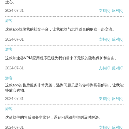
放心。
2024-07-31
支持
[0]
反对
[0]
游客
这款app就像我的社交平台，让我能够与志同道合的朋友一起交流。
2024-07-31
支持
[0]
反对
[0]
游客
这款加速器VPM应用程序已经为我们带来了无限的隐私保护和自由。
2024-07-31
支持
[0]
反对
[0]
游客
这款app的售后服务非常完善，遇到问题总是能够得到妥善解决，让我能
够放心购物。
2024-07-31
支持
[0]
反对
[0]
游客
这款软件的售后服务非常好，遇到问题都能得到及时解决。
2024-07-31
支持
[0]
反对
[0]