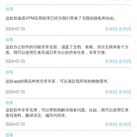
游客
这款加速器VPM应用程序已经为我们带来了无限的隐私和自由。
2024-07-31
支持
[0]
反对
[0]
游客
这款办公软件的功能非常全面，涵盖了文档、表格、演示文稿等各个方
面。我可以使用它来完成日常办公的所有任务，非常方便。
2024-07-31
支持
[0]
反对
[0]
游客
这款app的商品种类非常丰富，可以满足我所有的购物需求。
2024-07-31
支持
[0]
反对
[0]
游客
这款软件非常实用，可以帮助我解决很多问题。比如，我可以使用它来
查找资料、翻译语言、编写代码等。
2024-07-31
支持
[0]
反对
[0]
游客