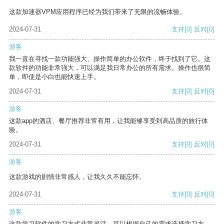
这款加速器VPM应用程序已经为我们带来了无限的流畅体验。
2024-07-31
支持
[0]
反对
[0]
游客
我一直在寻找一款功能强大、操作简单的办公软件，终于找到了它。这
款软件的功能非常强大，可以满足我日常办公的所有需求。操作也很简
单，即使是小白也能快速上手。
2024-07-31
支持
[0]
反对
[0]
游客
这款app的酒店、餐厅推荐非常有用，让我能够享受到高品质的旅行体
验。
2024-07-31
支持
[0]
反对
[0]
游客
这款游戏的剧情非常感人，让我久久不能忘怀。
2024-07-31
支持
[0]
反对
[0]
游客
这款学习软件的学习方式非常灵活，可以根据自己的需求选择学习方