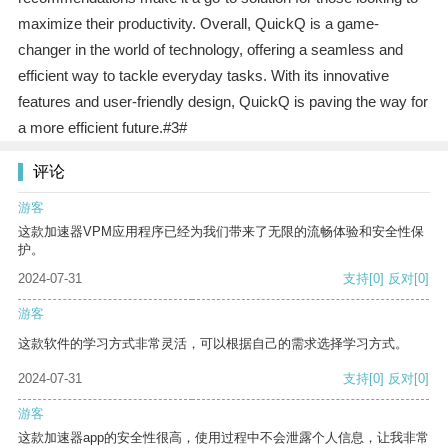
maximize their productivity. Overall, QuickQ is a game-
changer in the world of technology, offering a seamless and
efficient way to tackle everyday tasks. With its innovative
features and user-friendly design, QuickQ is paving the way for
a more efficient future.#3#
评论
游客
这款加速器VPM应用程序已经为我们带来了无限的流畅体验和安全性保
护。
2024-07-31
支持
[0]
反对
[0]
游客
这款软件的学习方式非常灵活，可以根据自己的需求选择学习方式。
2024-07-31
支持
[0]
反对
[0]
游客
这款加速器app的安全性很高，使用过程中不会泄露个人信息，让我非常