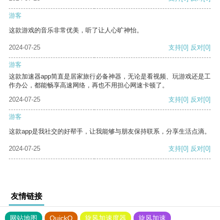
游客
这款游戏的音乐非常优美，听了让人心旷神怡。
2024-07-25
支持
[0]
反对
[0]
游客
这款加速器app简直是居家旅行必备神器，无论是看视频、玩游戏还是工
作办公，都能畅享高速网络，再也不用担心网速卡顿了。
2024-07-25
支持
[0]
反对
[0]
游客
这款app是我社交的好帮手，让我能够与朋友保持联系，分享生活点滴。
2024-07-25
支持
[0]
反对
[0]
友情链接
网站地图
QuickQ
旋风加速度器
旋风加速