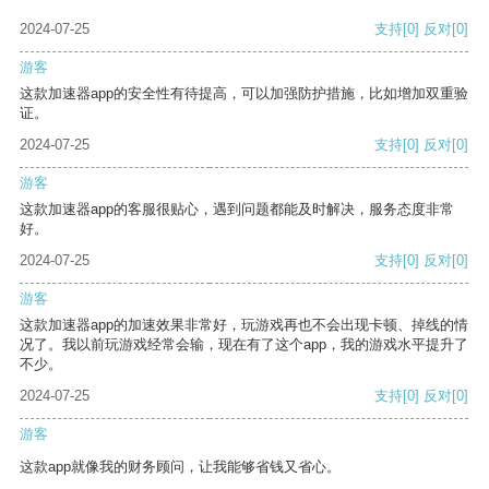
2024-07-25
支持
[0]
反对
[0]
游客
这款加速器app的安全性有待提高，可以加强防护措施，比如增加双重验
证。
2024-07-25
支持
[0]
反对
[0]
游客
这款加速器app的客服很贴心，遇到问题都能及时解决，服务态度非常
好。
2024-07-25
支持
[0]
反对
[0]
游客
这款加速器app的加速效果非常好，玩游戏再也不会出现卡顿、掉线的情
况了。我以前玩游戏经常会输，现在有了这个app，我的游戏水平提升了
不少。
2024-07-25
支持
[0]
反对
[0]
游客
这款app就像我的财务顾问，让我能够省钱又省心。