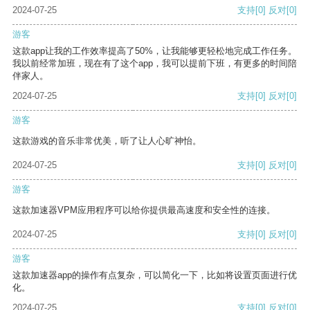
2024-07-25
支持
[0]
反对
[0]
游客
这款app让我的工作效率提高了50%，让我能够更轻松地完成工作任务。
我以前经常加班，现在有了这个app，我可以提前下班，有更多的时间陪
伴家人。
2024-07-25
支持
[0]
反对
[0]
游客
这款游戏的音乐非常优美，听了让人心旷神怡。
2024-07-25
支持
[0]
反对
[0]
游客
这款加速器VPM应用程序可以给你提供最高速度和安全性的连接。
2024-07-25
支持
[0]
反对
[0]
游客
这款加速器app的操作有点复杂，可以简化一下，比如将设置页面进行优
化。
2024-07-25
支持
[0]
反对
[0]