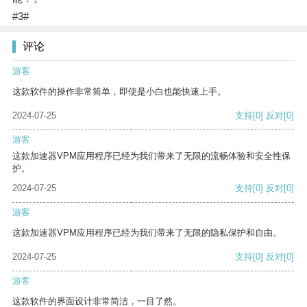
#3#
评论
游客
这款软件的操作非常简单，即使是小白也能快速上手。
2024-07-25
支持
[0]
反对
[0]
游客
这款加速器VPM应用程序已经为我们带来了无限的流畅体验和安全性保
护。
2024-07-25
支持
[0]
反对
[0]
游客
这款加速器VPM应用程序已经为我们带来了无限的隐私保护和自由。
2024-07-25
支持
[0]
反对
[0]
游客
这款软件的界面设计非常简洁，一目了然。