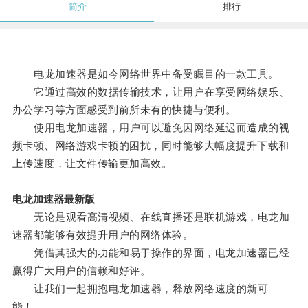
简介
排行
电龙加速器是如今网络世界中备受瞩目的一款工具。
它通过高效的数据传输技术，让用户在享受网络娱乐、
办公学习等方面感受到前所未有的快捷与便利。
使用电龙加速器，用户可以避免因网络延迟而造成的视
频卡顿、网络游戏卡顿的困扰，同时能够大幅度提升下载和
上传速度，让文件传输更加高效。
电龙加速器最新版
无论是观看高清视频、在线直播还是联机游戏，电龙加
速器都能够有效提升用户的网络体验。
凭借其强大的功能和易于操作的界面，电龙加速器已经
赢得广大用户的信赖和好评。
让我们一起拥抱电龙加速器，释放网络速度的新可
能！。