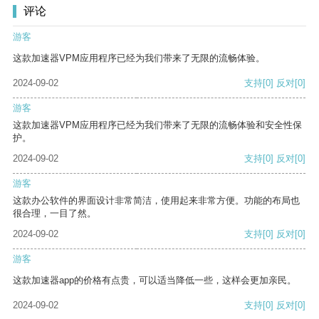
评论
游客
这款加速器VPM应用程序已经为我们带来了无限的流畅体验。
2024-09-02
支持
[0]
反对
[0]
游客
这款加速器VPM应用程序已经为我们带来了无限的流畅体验和安全性保
护。
2024-09-02
支持
[0]
反对
[0]
游客
这款办公软件的界面设计非常简洁，使用起来非常方便。功能的布局也
很合理，一目了然。
2024-09-02
支持
[0]
反对
[0]
游客
这款加速器app的价格有点贵，可以适当降低一些，这样会更加亲民。
2024-09-02
支持
[0]
反对
[0]