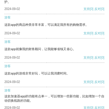
护。
2024-09-02
支持
[0]
反对
[0]
游客
这款app的商品种类非常丰富，可以满足我所有的购物需求。
2024-09-02
支持
[0]
反对
[0]
游客
这款app就像我的财务顾问，让我能够省钱又省心。
2024-09-02
支持
[0]
反对
[0]
游客
这款app的游戏非常好玩，可以让我消磨时间。
2024-09-02
支持
[0]
反对
[0]
游客
这款加速器app的功能有点单一，可以增加一些新功能，比如增加一个自
动切换线路的功能。
2024-09-02
支持
[0]
反对
[0]