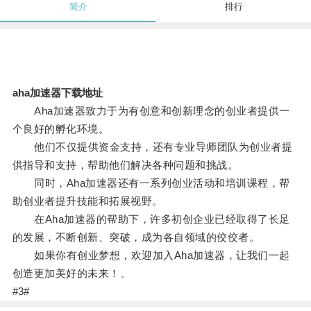
简介
排行
aha加速器下载地址
Aha加速器致力于为有创意和创新理念的创业者提供一
个良好的孵化环境。
他们不仅提供资金支持，还有专业导师团队为创业者提
供指导和支持，帮助他们解决各种问题和挑战。
同时，Aha加速器还有一系列创业活动和培训课程，帮
助创业者提升技能和拓展视野。
在Aha加速器的帮助下，许多初创企业已经取得了长足
的发展，不断创新、突破，成为各自领域的佼佼者。
如果你有创业梦想，欢迎加入Aha加速器，让我们一起
创造更加美好的未来！。
#3#