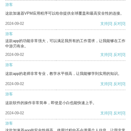
游客
这款加速器VPM应用程序可以给你提供全球覆盖和最高安全性的连接。
2024-09-02
支持
[0]
反对
[0]
游客
这款app的功能非常强大，可以满足我所有的工作需求，让我能够在工作
中游刃有余。
2024-09-02
支持
[0]
反对
[0]
游客
这款app的老师非常专业，教学水平很高，让我能够学到实用的知识。
2024-09-02
支持
[0]
反对
[0]
游客
这款软件的操作非常简单，即使是小白也能快速上手。
2024-09-02
支持
[0]
反对
[0]
游客
这款加速器app的安全性很高，使用过程中不会泄露个人信息，让我非常