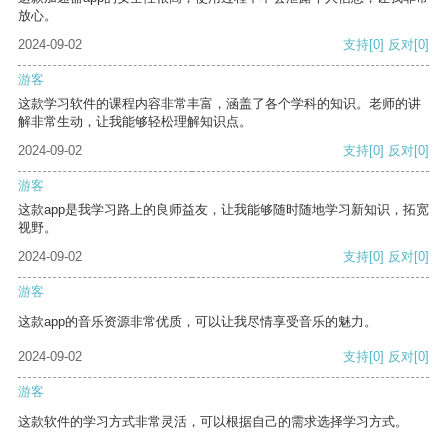
放心。
2024-09-02
支持
[0]
反对
[0]
游客
这款学习软件的课程内容非常丰富，涵盖了各个学科的知识。老师的讲
解非常生动，让我能够轻松理解知识点。
2024-09-02
支持
[0]
反对
[0]
游客
这款app是我学习路上的良师益友，让我能够随时随地学习新知识，拓宽
视野。
2024-09-02
支持
[0]
反对
[0]
游客
这款app的音乐资源非常优质，可以让我尽情享受音乐的魅力。
2024-09-02
支持
[0]
反对
[0]
游客
这款软件的学习方式非常灵活，可以根据自己的需求选择学习方式。