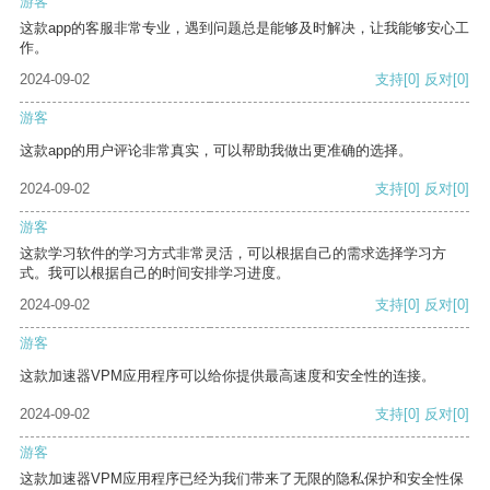
游客
这款app的客服非常专业，遇到问题总是能够及时解决，让我能够安心工
作。
2024-09-02
支持
[0]
反对
[0]
游客
这款app的用户评论非常真实，可以帮助我做出更准确的选择。
2024-09-02
支持
[0]
反对
[0]
游客
这款学习软件的学习方式非常灵活，可以根据自己的需求选择学习方
式。我可以根据自己的时间安排学习进度。
2024-09-02
支持
[0]
反对
[0]
游客
这款加速器VPM应用程序可以给你提供最高速度和安全性的连接。
2024-09-02
支持
[0]
反对
[0]
游客
这款加速器VPM应用程序已经为我们带来了无限的隐私保护和安全性保